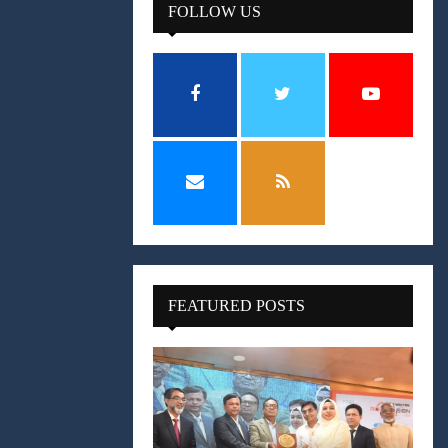
FOLLOW US
FEATURED POSTS