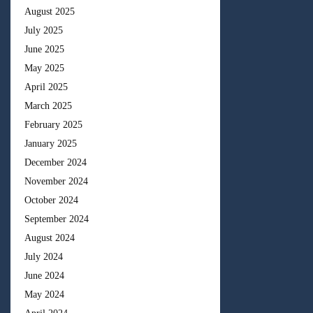
August 2025
July 2025
June 2025
May 2025
April 2025
March 2025
February 2025
January 2025
December 2024
November 2024
October 2024
September 2024
August 2024
July 2024
June 2024
May 2024