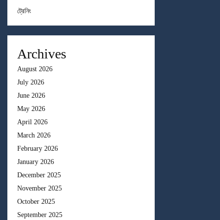
ট্রেনিং
Archives
August 2026
July 2026
June 2026
May 2026
April 2026
March 2026
February 2026
January 2026
December 2025
November 2025
October 2025
September 2025