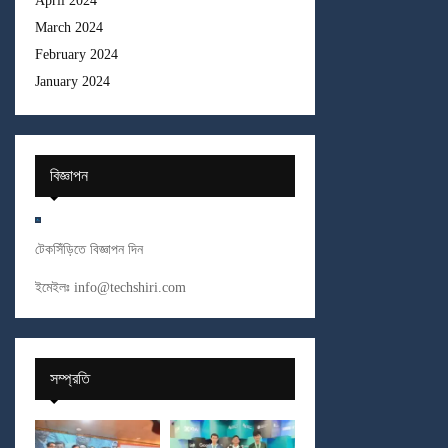
April 2024
March 2024
February 2024
January 2024
বিজ্ঞাপন
টেকসিঁড়িতে বিজ্ঞাপন দিন
ইমেইলঃ
info@techshiri.com
সম্প্রতি