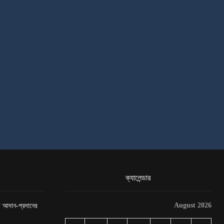
ক্যালেন্ডার
August 2026
েটা আদান-প্রদানের