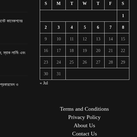
S
M
T
W
T
F
S
1
টারনেট কানেকশনের
2
3
4
5
6
7
8
9
10
11
12
13
14
15
16
17
18
19
20
21
22
, ম্যাক লার্নিং এবং
23
24
25
26
27
28
29
30
31
« Jul
র প্রকারভেদ ও
Terms and Conditions
Privacy Policy
About Us
Contact Us