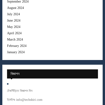
September 2024
August 2024
July 2024
June 2024
May 2024
April 2024
March 2024
February 2024
January 2024
বিজ্ঞাপন
টেকসিঁড়িতে বিজ্ঞাপন দিন
ইমেইলঃ
info@techshiri.com