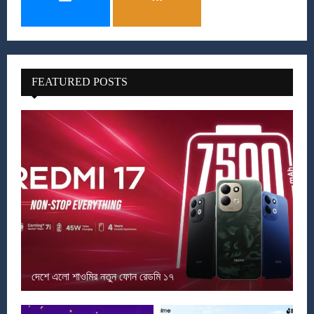
FEATURED POSTS
দেশে এলো শাওমির নতুন ফোন রেডমি ১৭