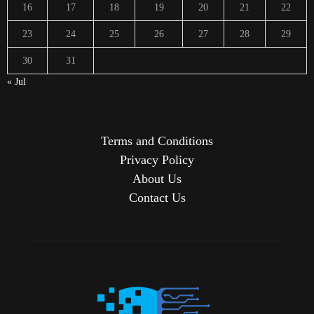
16
17
18
19
20
21
22
23
24
25
26
27
28
29
30
31
« Jul
Terms and Conditions
Privacy Policy
About Us
Contact Us