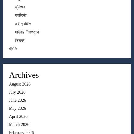
জুনিপার
ফরটিনেট
মাইক্রোটিক
সাইবার নিরাপত্তা
সিসকো
ট্রেনিং
Archives
August 2026
July 2026
June 2026
May 2026
April 2026
March 2026
February 2026