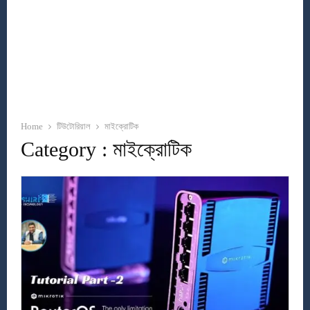
Home
টিউটোরিয়াল
মাইক্রোটিক
Category : মাইক্রোটিক