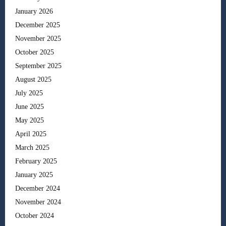
January 2026
December 2025
November 2025
October 2025
September 2025
August 2025
July 2025
June 2025
May 2025
April 2025
March 2025
February 2025
January 2025
December 2024
November 2024
October 2024