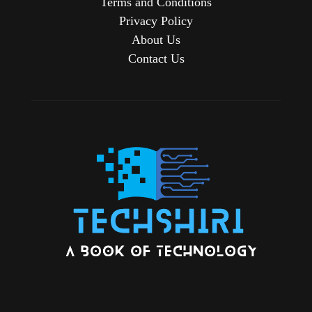
Terms and Conditions
Privacy Policy
About Us
Contact Us