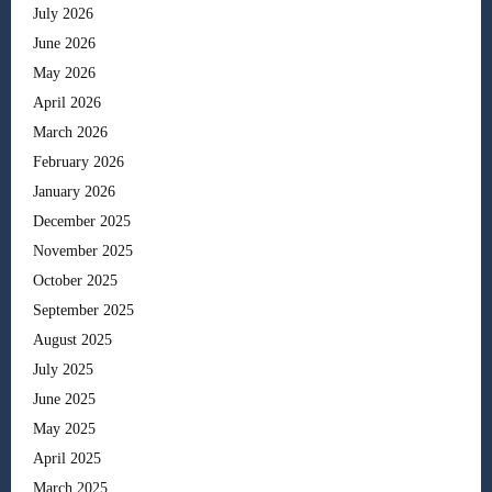
July 2026
June 2026
May 2026
April 2026
March 2026
February 2026
January 2026
December 2025
November 2025
October 2025
September 2025
August 2025
July 2025
June 2025
May 2025
April 2025
March 2025