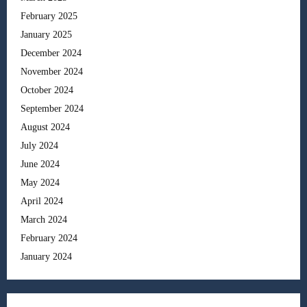
February 2025
January 2025
December 2024
November 2024
October 2024
September 2024
August 2024
July 2024
June 2024
May 2024
April 2024
March 2024
February 2024
January 2024