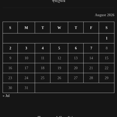
ক্যালেন্ডার
August 2026
S
M
T
W
T
F
S
1
2
3
4
5
6
7
8
9
10
11
12
13
14
15
16
17
18
19
20
21
22
23
24
25
26
27
28
29
30
31
« Jul