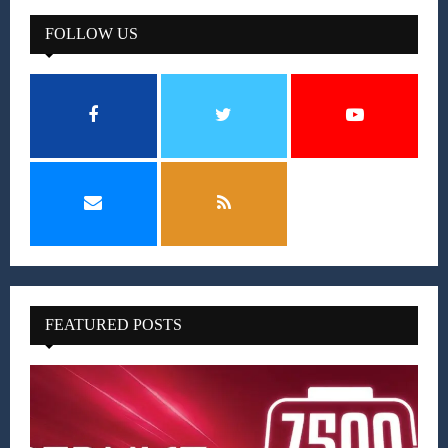
FOLLOW US
FEATURED POSTS