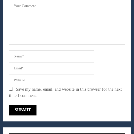
Save my name, email, and website in this browser for the next
time I comment.