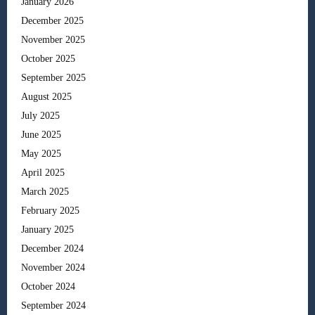
January 2026
December 2025
November 2025
October 2025
September 2025
August 2025
July 2025
June 2025
May 2025
April 2025
March 2025
February 2025
January 2025
December 2024
November 2024
October 2024
September 2024