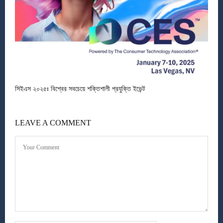
সিইএস ২০২৫ঃ বিশ্বের সবচেয়ে শক্তিশালী প্রযুক্তি ইভেন্ট
LEAVE A COMMENT