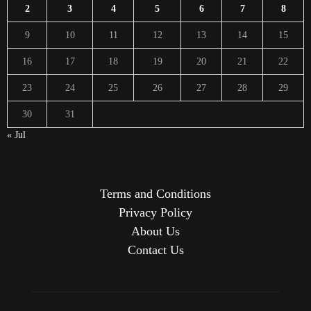
2
3
4
5
6
7
8
9
10
11
12
13
14
15
16
17
18
19
20
21
22
23
24
25
26
27
28
29
30
31
« Jul
Terms and Conditions
Privacy Policy
About Us
Contact Us