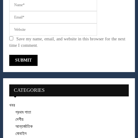
Save my name, email, and website in this browser for the next
time I comment.
CATEGORIES
খবর
প্রথম পাতা
দেশীয়
আন্তর্জাতিক
মোবাইল