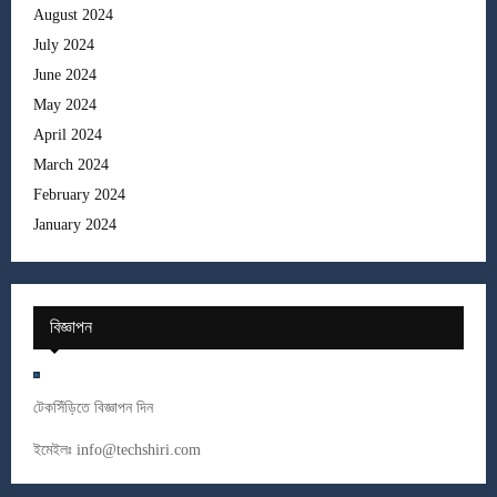
August 2024
July 2024
June 2024
May 2024
April 2024
March 2024
February 2024
January 2024
বিজ্ঞাপন
টেকসিঁড়িতে বিজ্ঞাপন দিন
ইমেইলঃ
info@techshiri.com