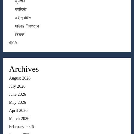
জুনিপার
ফরটিনেট
মাইক্রোটিক
সাইবার নিরাপত্তা
সিসকো
ট্রেনিং
Archives
August 2026
July 2026
June 2026
May 2026
April 2026
March 2026
February 2026