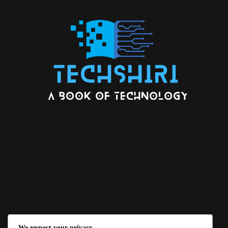
We respect your privacy