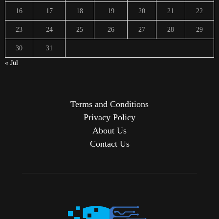
16
17
18
19
20
21
22
23
24
25
26
27
28
29
30
31
« Jul
Terms and Conditions
Privacy Policy
About Us
Contact Us