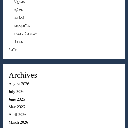
উইন্ডোজ
জুনিপার
ফরটিনেট
মাইক্রোটিক
সাইবার নিরাপত্তা
সিসকো
ট্রেনিং
Archives
August 2026
July 2026
June 2026
May 2026
April 2026
March 2026