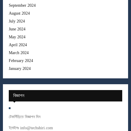
September 2024
August 2024
July 2024
June 2024
May 2024
April 2024
March 2024
February 2024
January 2024
বিজ্ঞাপন
টেকসিঁড়িতে বিজ্ঞাপন দিন
ইমেইলঃ
info@techshiri.com