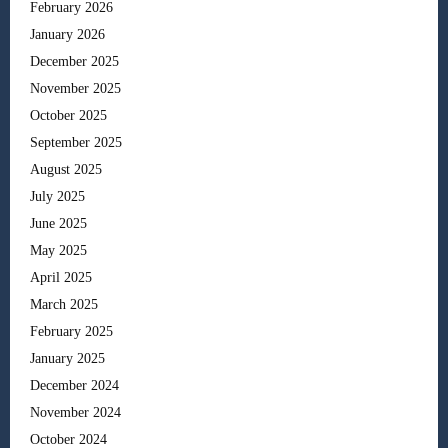
February 2026
January 2026
December 2025
November 2025
October 2025
September 2025
August 2025
July 2025
June 2025
May 2025
April 2025
March 2025
February 2025
January 2025
December 2024
November 2024
October 2024