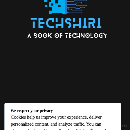
We respect your privacy
ABOUT US
Cookies help us improve your experience, deliver
personalized content, and analyze traffic. You can
জ্ঞান বিজ্ঞানের উৎকর্ষ আমাদের প্রভাবিত করে। আলোকিত করে। সেই আলো কে ধারণ কর দেশ ও বিদেশের