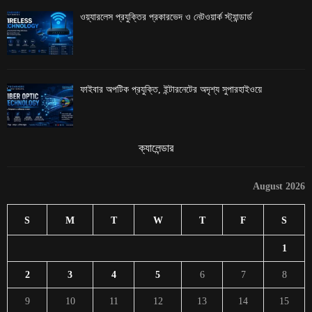
ওয়্যারলেস প্রযুক্তির প্রকারভেদ ও নেটওয়ার্ক স্ট্যান্ডার্ড
ফাইবার অপটিক প্রযুক্তি, ইন্টারনেটের অদৃশ্য সুপারহাইওয়ে
ক্যালেন্ডার
August 2026
S
M
T
W
T
F
S
1
2
3
4
5
6
7
8
9
10
11
12
13
14
15