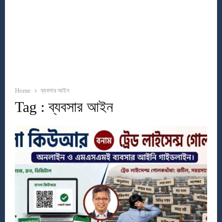
Home
ব্যবসার আইন
Tag : ব্যবসার আইন