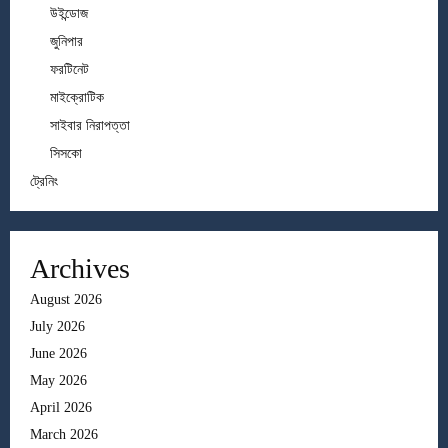
উইন্ডোজ
জুনিপার
ফরটিনেট
মাইক্রোটিক
সাইবার নিরাপত্তা
সিসকো
ট্রেনিং
Archives
August 2026
July 2026
June 2026
May 2026
April 2026
March 2026