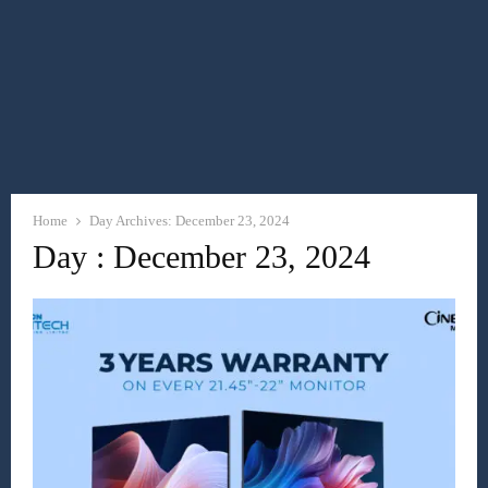
Home
Day Archives: December 23, 2024
Day : December 23, 2024