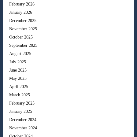
February 2026
January 2026
December 2025
November 2025
October 2025
September 2025
August 2025
July 2025
June 2025
May 2025
April 2025
March 2025
February 2025
January 2025
December 2024
November 2024
October 2024