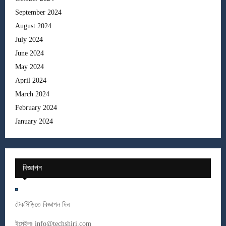
September 2024
August 2024
July 2024
June 2024
May 2024
April 2024
March 2024
February 2024
January 2024
বিজ্ঞাপন
টেকসিঁড়িতে বিজ্ঞাপন দিন
ইমেইলঃ
info@techshiri.com