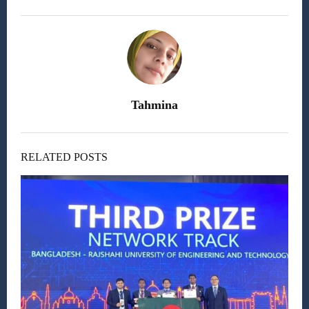
Tahmina
RELATED POSTS