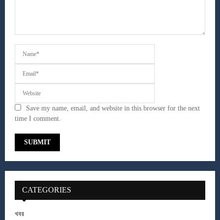
Save my name, email, and website in this browser for the next
time I comment.
CATEGORIES
খবর