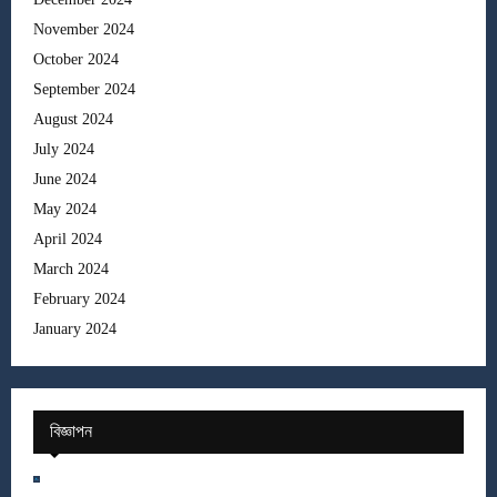
November 2024
October 2024
September 2024
August 2024
July 2024
June 2024
May 2024
April 2024
March 2024
February 2024
January 2024
বিজ্ঞাপন