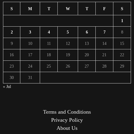
S
M
T
W
T
F
S
1
2
3
4
5
6
7
8
9
10
11
12
13
14
15
16
17
18
19
20
21
22
23
24
25
26
27
28
29
30
31
« Jul
Terms and Conditions
Privacy Policy
About Us