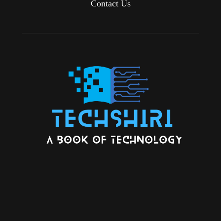
Contact Us