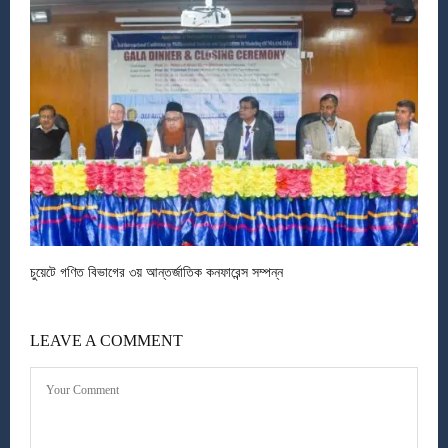
চুয়েটে গণিত বিভাগের ৩য় আন্তর্জাতিক কনফারেন্স সম্পন্ন
LEAVE A COMMENT