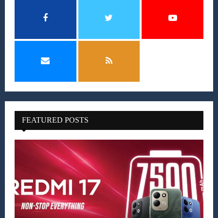
FEATURED POSTS