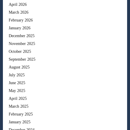
April 2026
March 2026
February 2026
January 2026
December 2025
November 2025
October 2025
September 2025
August 2025
July 2025
June 2025
May 2025
April 2025
March 2025
February 2025
January 2025
December 2024