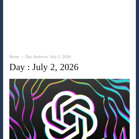
Home
Day Archives: July 2, 2026
Day : July 2, 2026