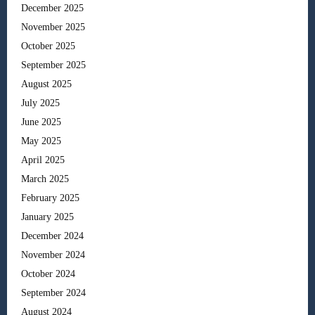
December 2025
November 2025
October 2025
September 2025
August 2025
July 2025
June 2025
May 2025
April 2025
March 2025
February 2025
January 2025
December 2024
November 2024
October 2024
September 2024
August 2024