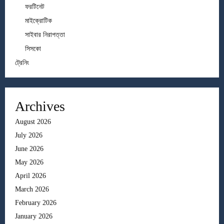
ফরটিনেট
মাইক্রোটিক
সাইবার নিরাপত্তা
সিসকো
ট্রেনিং
Archives
August 2026
July 2026
June 2026
May 2026
April 2026
March 2026
February 2026
January 2026