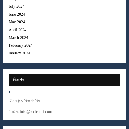
July 2024
June 2024
May 2024
April 2024
March 2024
February 2024
January 2024
বিজ্ঞাপন
টেকসিঁড়িতে বিজ্ঞাপন দিন
ইমেইলঃ
info@techshiri.com