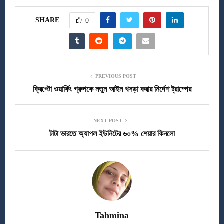
SHARE
0
PREVIOUS POST
ক্রিপ্টো ওয়ার্কিং গ্রুপকে নতুন আইন খসড়া করার নির্দেশ ট্রাম্পের
NEXT POST
টাটা ভারতে অ্যাপল ইউনিটের ৬০% শেয়ার কিনলো
Tahmina