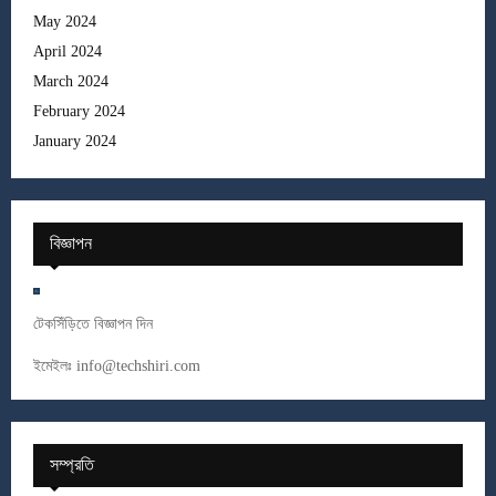
May 2024
April 2024
March 2024
February 2024
January 2024
বিজ্ঞাপন
টেকসিঁড়িতে বিজ্ঞাপন দিন
ইমেইলঃ
info@techshiri.com
সম্প্রতি