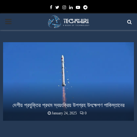
Facebook
Twitter
Instagram
Linkedin
Youtube
Telegram
PRIMARY
MENU
দেশীয় প্রযুক্তির প্রথম স্বয়ংক্রিয় উপগ্রহ উৎক্ষেপণ পাকিস্তানের
January 24, 2025
0