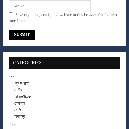
Save my name, email, and website in this browser for the next
time I comment.
CATEGORIES
খবর
প্রথম পাতা
দেশীয়
আন্তর্জাতিক
মোবাইল
গেমিং
অন্যান্য
ফিচার