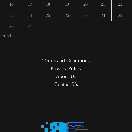
16
17
18
19
20
21
22
23
24
25
26
27
28
29
30
31
« Jul
Terms and Conditions
Privacy Policy
About Us
Contact Us