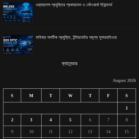
ওয়্যারলেস প্রযুক্তির প্রকারভেদ ও নেটওয়ার্ক স্ট্যান্ডার্ড
ফাইবার অপটিক প্রযুক্তি, ইন্টারনেটের অদৃশ্য সুপারহাইওয়ে
ক্যালেন্ডার
August 2026
S
M
T
W
T
F
S
1
2
3
4
5
6
7
8
9
10
11
12
13
14
15