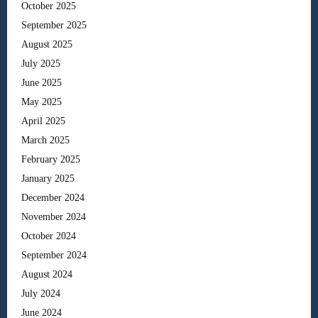
October 2025
September 2025
August 2025
July 2025
June 2025
May 2025
April 2025
March 2025
February 2025
January 2025
December 2024
November 2024
October 2024
September 2024
August 2024
July 2024
June 2024