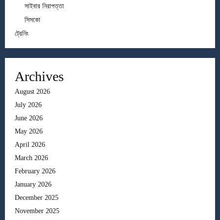
সাইবার নিরাপত্তা
সিসকো
ট্রেনিং
Archives
August 2026
July 2026
June 2026
May 2026
April 2026
March 2026
February 2026
January 2026
December 2025
November 2025