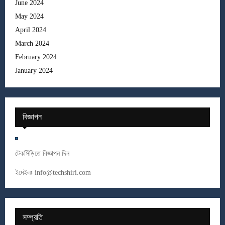
June 2024
May 2024
April 2024
March 2024
February 2024
January 2024
বিজ্ঞাপন
টেকসিঁড়িতে বিজ্ঞাপন দিন
ইমেইলঃ
info@techshiri.com
সম্প্রতি