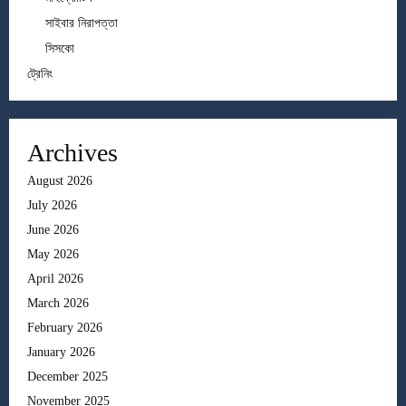
সাইবার নিরাপত্তা
সিসকো
ট্রেনিং
Archives
August 2026
July 2026
June 2026
May 2026
April 2026
March 2026
February 2026
January 2026
December 2025
November 2025