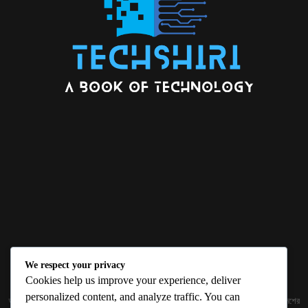
We respect your privacy
ABOUT US
Cookies help us improve your experience, deliver
personalized content, and analyze traffic. You can
জ্ঞান বিজ্ঞানের উৎকর্ষ আমাদের প্রভাবিত করে। আলোকিত করে। সেই আলো কে ধারণ কর দেশ ও বিদেশের