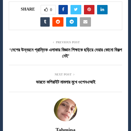
SHARE
0
PREVIOUS POST
‘দেশের উন্নয়নে প্রান্তিক এলাকায় বিজ্ঞান শিক্ষাকে ছড়িয়ে দেয়ার কোনো বিকল্প
নেই’
NEXT POST
ভারতে কপিরাইট মামলার মুখে ওপেনএআই
Tahmina