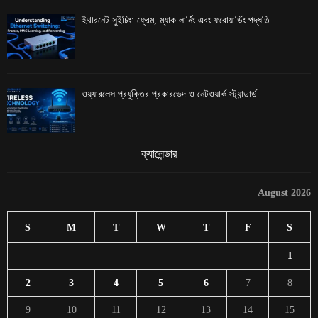
ইথারনেট সুইচিং: ফ্রেম, ম্যাক লার্নিং এবং ফরোয়ার্ডিং পদ্ধতি
ওয়্যারলেস প্রযুক্তির প্রকারভেদ ও নেটওয়ার্ক স্ট্যান্ডার্ড
ক্যালেন্ডার
August 2026
S
M
T
W
T
F
S
1
2
3
4
5
6
7
8
9
10
11
12
13
14
15