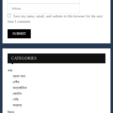
Save my name, email, and website in this browser for the next
time I comment.
CATEGORIES
খবর
প্রথম পাতা
দেশীয়
আন্তর্জাতিক
মোবাইল
গেমিং
অন্যান্য
ফিচার