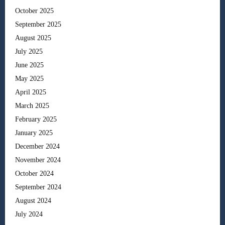
October 2025
September 2025
August 2025
July 2025
June 2025
May 2025
April 2025
March 2025
February 2025
January 2025
December 2024
November 2024
October 2024
September 2024
August 2024
July 2024