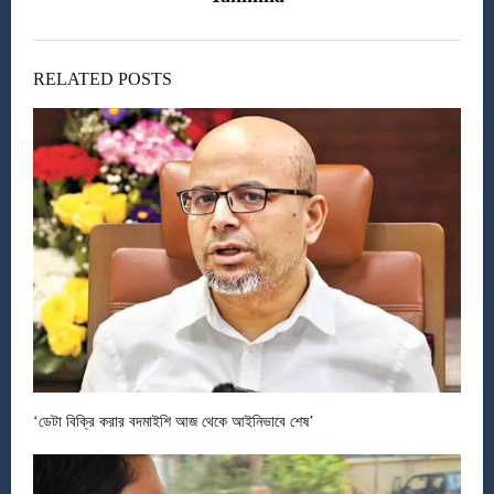
RELATED POSTS
‘ডেটা বিক্রি করার বদমাইশি আজ থেকে আইনিভাবে শেষ’