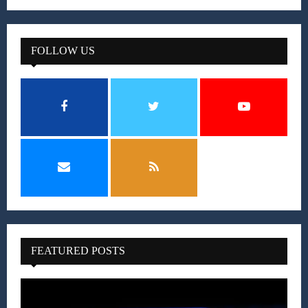
FOLLOW US
FEATURED POSTS