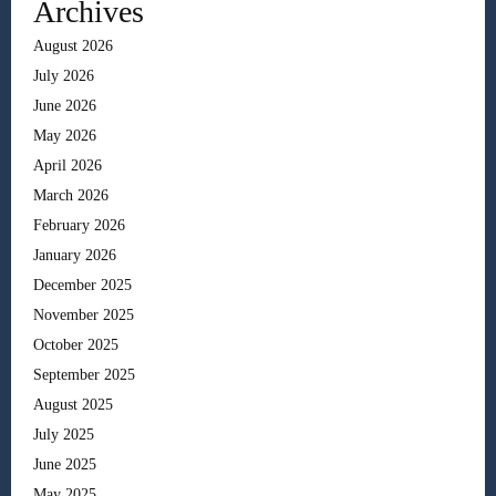
Archives
August 2026
July 2026
June 2026
May 2026
April 2026
March 2026
February 2026
January 2026
December 2025
November 2025
October 2025
September 2025
August 2025
July 2025
June 2025
May 2025