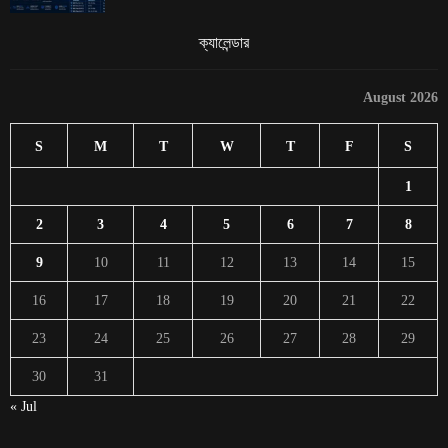
ক্যালেন্ডার
August 2026
S
M
T
W
T
F
S
1
2
3
4
5
6
7
8
9
10
11
12
13
14
15
16
17
18
19
20
21
22
23
24
25
26
27
28
29
30
31
« Jul