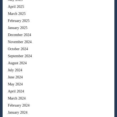
April 2025
March 2025
February 2025
January 2025
December 2024
November 2024
October 2024
September 2024
August 2024
July 2024
June 2024
May 2024
April 2024
March 2024
February 2024
January 2024