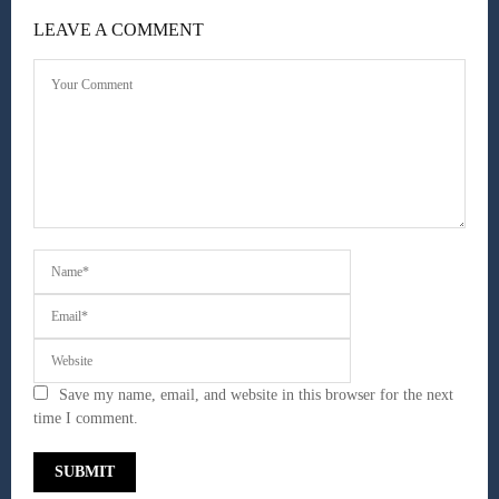
LEAVE A COMMENT
Save my name, email, and website in this browser for the next
time I comment.