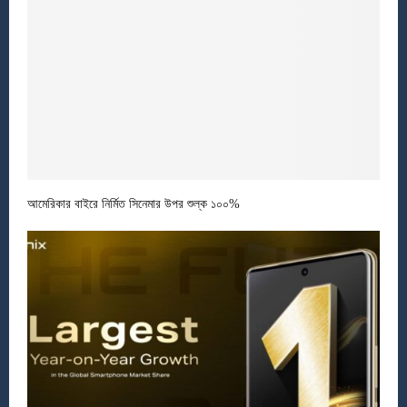
আমেরিকার বাইরে নির্মিত সিনেমার উপর শুল্ক ১০০%