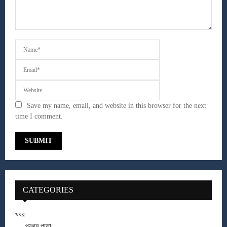
Save my name, email, and website in this browser for the next
time I comment.
CATEGORIES
খবর
প্রথম পাতা