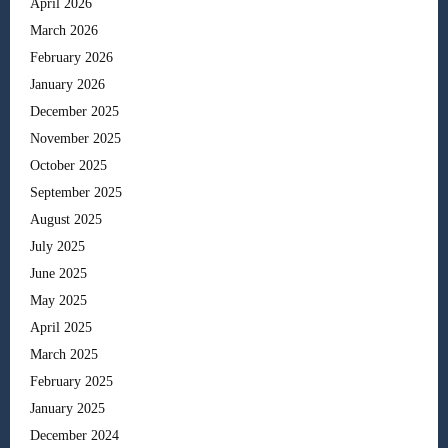
April 2026
March 2026
February 2026
January 2026
December 2025
November 2025
October 2025
September 2025
August 2025
July 2025
June 2025
May 2025
April 2025
March 2025
February 2025
January 2025
December 2024