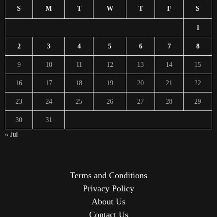
S
M
T
W
T
F
S
1
2
3
4
5
6
7
8
9
10
11
12
13
14
15
16
17
18
19
20
21
22
23
24
25
26
27
28
29
30
31
« Jul
Terms and Conditions
Privacy Policy
About Us
Contact Us