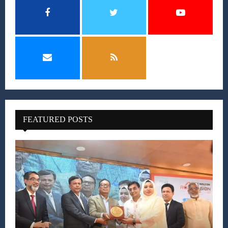
FEATURED POSTS