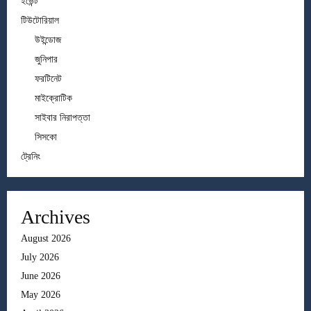
ইভেন্ট
টিউটোরিয়াল
উইন্ডোজ
জুনিপার
ফরটিনেট
মাইক্রোটিক
সাইবার নিরাপত্তা
সিসকো
ট্রেনিং
Archives
August 2026
July 2026
June 2026
May 2026