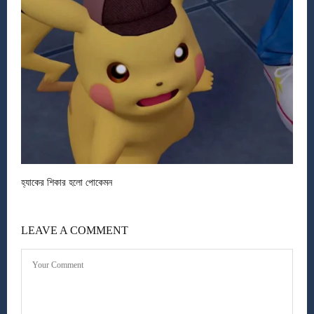
হ্যাকের শিকার হলো পোকেমন
LEAVE A COMMENT