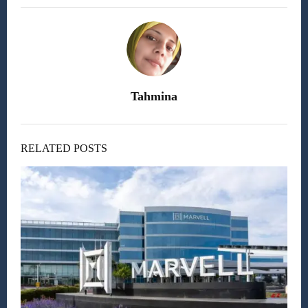
Tahmina
RELATED POSTS