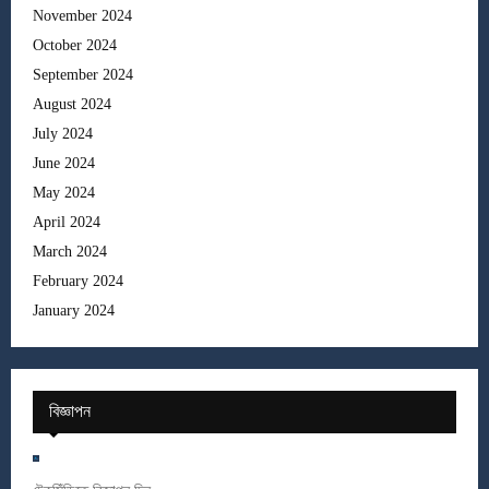
November 2024
October 2024
September 2024
August 2024
July 2024
June 2024
May 2024
April 2024
March 2024
February 2024
January 2024
বিজ্ঞাপন