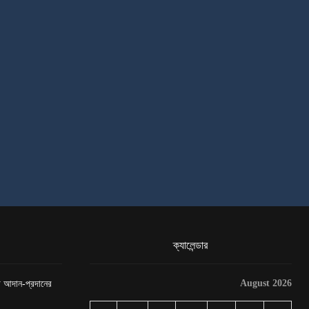
ক্যালেন্ডার
August 2026
েটা আদান-প্রদানের