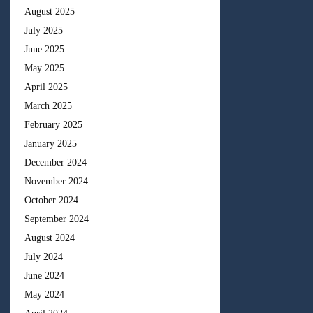
August 2025
July 2025
June 2025
May 2025
April 2025
March 2025
February 2025
January 2025
December 2024
November 2024
October 2024
September 2024
August 2024
July 2024
June 2024
May 2024