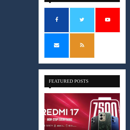
FEATURED POSTS