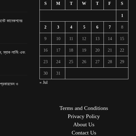
S
M
T
W
T
F
S
1
টারনেট কানেকশনের
2
3
4
5
6
7
8
9
10
11
12
13
14
15
16
17
18
19
20
21
22
, ম্যাক লার্নিং এবং
23
24
25
26
27
28
29
30
31
« Jul
র প্রকারভেদ ও
Terms and Conditions
Privacy Policy
About Us
Contact Us