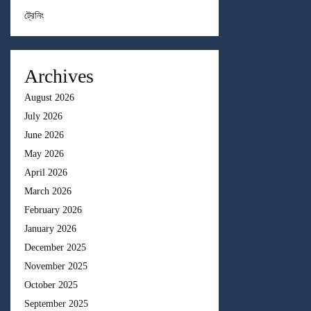
ট্রেনিং
Archives
August 2026
July 2026
June 2026
May 2026
April 2026
March 2026
February 2026
January 2026
December 2025
November 2025
October 2025
September 2025