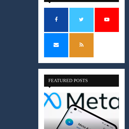
FEATURED POSTS