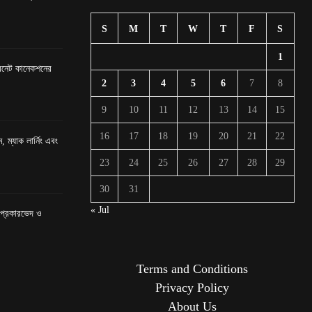
S
M
T
W
T
F
S
1
টারনেট কানেকশনের
2
3
4
5
6
7
8
9
10
11
12
13
14
15
16
17
18
19
20
21
22
, ম্যাক লার্নিং এবং
23
24
25
26
27
28
29
30
31
« Jul
র প্রকারভেদ ও
Terms and Conditions
Privacy Policy
About Us