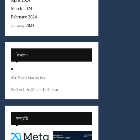
April 2024
March 2024
February 2024
January 2024
বিজ্ঞাপন
টেকসিঁড়িতে বিজ্ঞাপন দিন
ইমেইলঃ
info@techshiri.com
সম্প্রতি