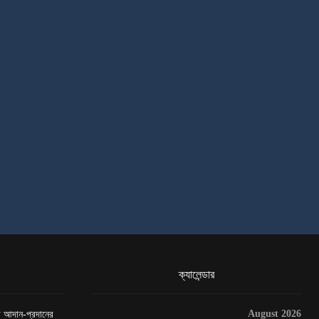
ক্যালেন্ডার
August 2026
েটা আদান-প্রদানের