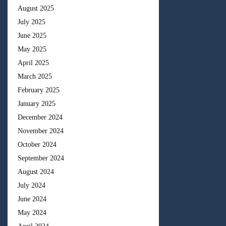
August 2025
July 2025
June 2025
May 2025
April 2025
March 2025
February 2025
January 2025
December 2024
November 2024
October 2024
September 2024
August 2024
July 2024
June 2024
May 2024