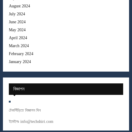
August 2024
July 2024
June 2024
May 2024
April 2024
March 2024
February 2024
January 2024
বিজ্ঞাপন
টেকসিঁড়িতে বিজ্ঞাপন দিন
ইমেইলঃ
info@techshiri.com