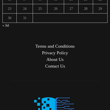
23
24
25
26
27
28
29
30
31
« Jul
Terms and Conditions
Privacy Policy
About Us
Contact Us