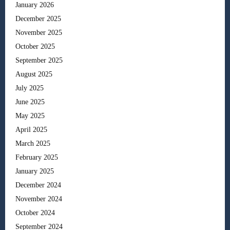
January 2026
December 2025
November 2025
October 2025
September 2025
August 2025
July 2025
June 2025
May 2025
April 2025
March 2025
February 2025
January 2025
December 2024
November 2024
October 2024
September 2024