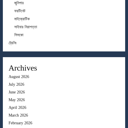
জুনিপার
ফরটিনেট
মাইক্রোটিক
সাইবার নিরাপত্তা
সিসকো
ট্রেনিং
Archives
August 2026
July 2026
June 2026
May 2026
April 2026
March 2026
February 2026