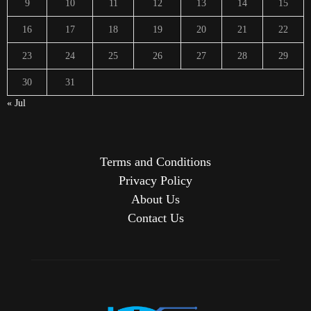
9
10
11
12
13
14
15
16
17
18
19
20
21
22
23
24
25
26
27
28
29
30
31
« Jul
Terms and Conditions
Privacy Policy
About Us
Contact Us