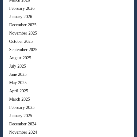
March 2026
February 2026
January 2026
December 2025
November 2025
October 2025
September 2025
August 2025
July 2025
June 2025
May 2025
April 2025
March 2025
February 2025
January 2025
December 2024
November 2024