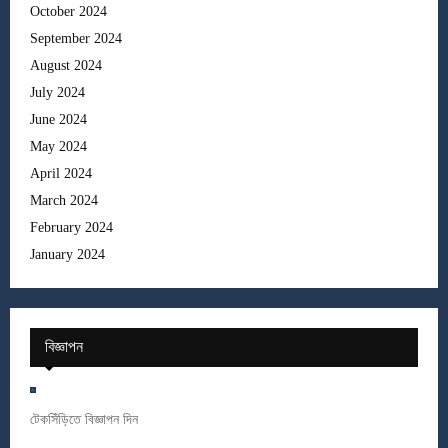
October 2024
September 2024
August 2024
July 2024
June 2024
May 2024
April 2024
March 2024
February 2024
January 2024
বিজ্ঞাপন
টেকসিঁড়িতে বিজ্ঞাপন দিন