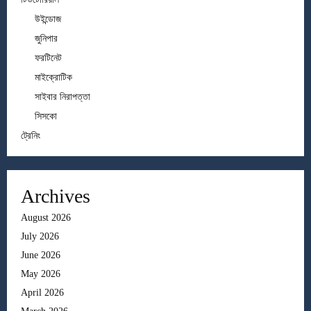
উইন্ডোজ
জুনিপার
ফরটিনেট
মাইক্রোটিক
সাইবার নিরাপত্তা
সিসকো
ট্রেনিং
Archives
August 2026
July 2026
June 2026
May 2026
April 2026