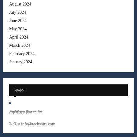
August 2024
July 2024
June 2024
May 2024
April 2024
March 2024
February 2024
January 2024
বিজ্ঞাপন
টেকসিঁড়িতে বিজ্ঞাপন দিন
ইমেইলঃ
info@techshiri.com