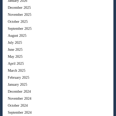
January 2026
December 2025
November 2025
October 2025
September 2025
August 2025
July 2025
June 2025
May 2025
April 2025
March 2025
February 2025
January 2025
December 2024
November 2024
October 2024
September 2024