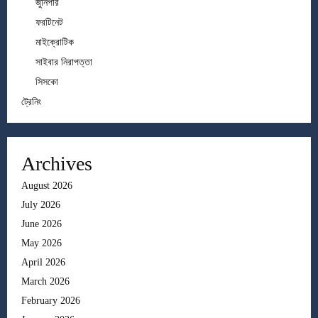
জুনিপার
ফরটিনেট
মাইক্রোটিক
সাইবার নিরাপত্তা
সিসকো
ট্রেনিং
Archives
August 2026
July 2026
June 2026
May 2026
April 2026
March 2026
February 2026