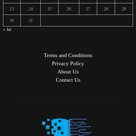
23
24
25
26
27
28
29
30
31
« Jul
Terms and Conditions
Privacy Policy
About Us
Contact Us