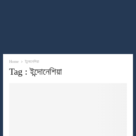
Home
ইন্দোনেশিয়া
Tag : ইন্দোনেশিয়া