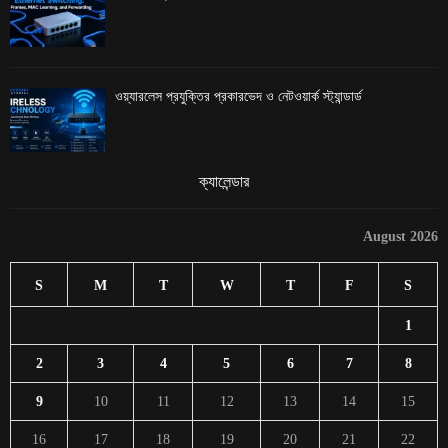
ওয়্যারলেস প্রযুক্তির প্রকারভেদ ও নেটওয়ার্ক স্ট্যান্ডার্ড
ক্যালেন্ডার
August 2026
S
M
T
W
T
F
S
1
2
3
4
5
6
7
8
9
10
11
12
13
14
15
16
17
18
19
20
21
22