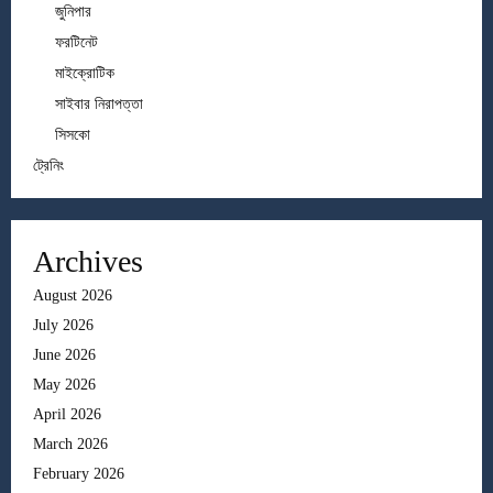
জুনিপার
ফরটিনেট
মাইক্রোটিক
সাইবার নিরাপত্তা
সিসকো
ট্রেনিং
Archives
August 2026
July 2026
June 2026
May 2026
April 2026
March 2026
February 2026