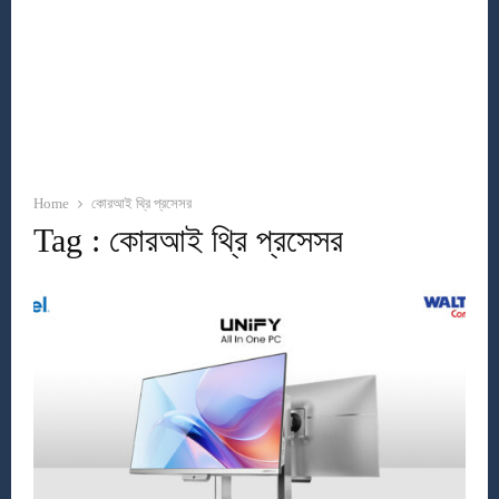
Home
কোরআই থ্রি প্রসেসর
Tag : কোরআই থ্রি প্রসেসর