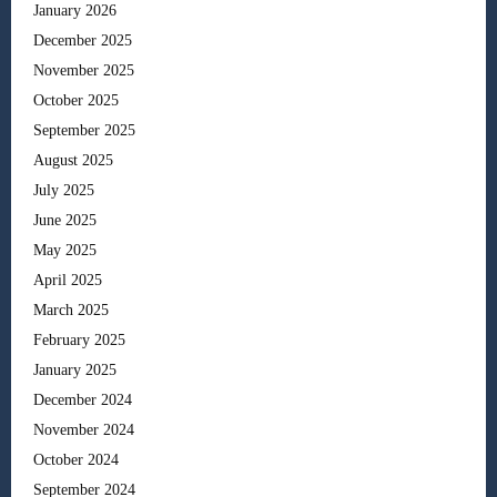
January 2026
December 2025
November 2025
October 2025
September 2025
August 2025
July 2025
June 2025
May 2025
April 2025
March 2025
February 2025
January 2025
December 2024
November 2024
October 2024
September 2024