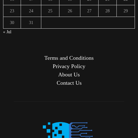
23
24
25
26
27
28
29
30
31
« Jul
Terms and Conditions
Privacy Policy
About Us
Contact Us