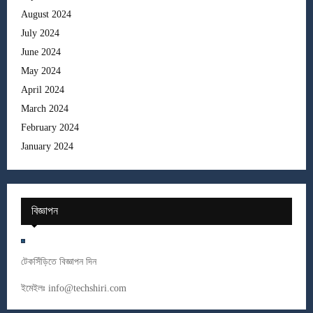
August 2024
July 2024
June 2024
May 2024
April 2024
March 2024
February 2024
January 2024
বিজ্ঞাপন
টেকসিঁড়িতে বিজ্ঞাপন দিন
ইমেইলঃ
info@techshiri.com