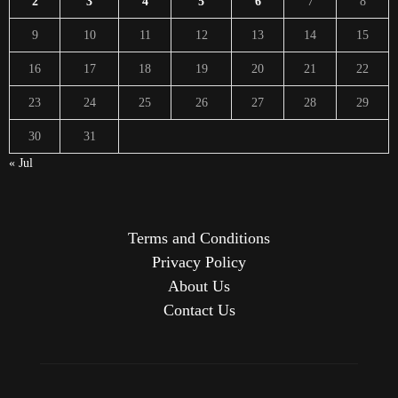
2
3
4
5
6
7
8
9
10
11
12
13
14
15
16
17
18
19
20
21
22
23
24
25
26
27
28
29
30
31
« Jul
Terms and Conditions
Privacy Policy
About Us
Contact Us