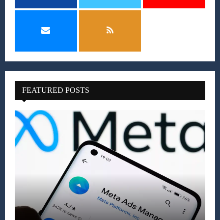
FEATURED POSTS