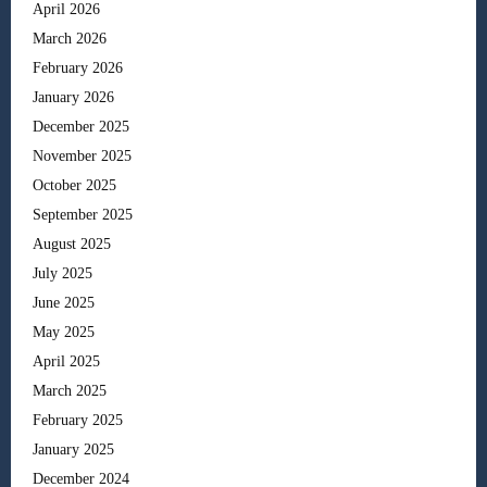
April 2026
March 2026
February 2026
January 2026
December 2025
November 2025
October 2025
September 2025
August 2025
July 2025
June 2025
May 2025
April 2025
March 2025
February 2025
January 2025
December 2024