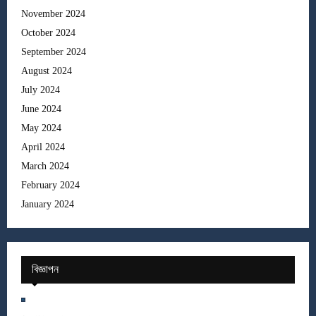
November 2024
October 2024
September 2024
August 2024
July 2024
June 2024
May 2024
April 2024
March 2024
February 2024
January 2024
বিজ্ঞাপন