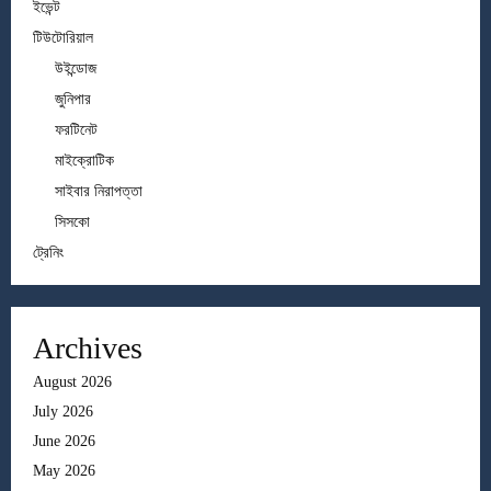
ইভেন্ট
টিউটোরিয়াল
উইন্ডোজ
জুনিপার
ফরটিনেট
মাইক্রোটিক
সাইবার নিরাপত্তা
সিসকো
ট্রেনিং
Archives
August 2026
July 2026
June 2026
May 2026