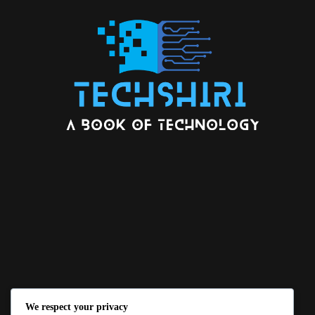
We respect your privacy