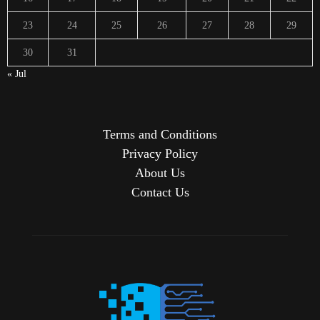
23
24
25
26
27
28
29
30
31
« Jul
Terms and Conditions
Privacy Policy
About Us
Contact Us