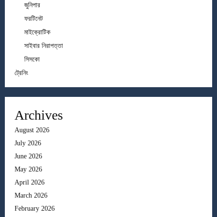
জুনিপার
ফরটিনেট
মাইক্রোটিক
সাইবার নিরাপত্তা
সিসকো
ট্রেনিং
Archives
August 2026
July 2026
June 2026
May 2026
April 2026
March 2026
February 2026