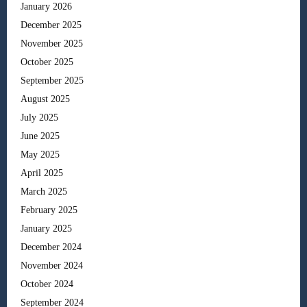
January 2026
December 2025
November 2025
October 2025
September 2025
August 2025
July 2025
June 2025
May 2025
April 2025
March 2025
February 2025
January 2025
December 2024
November 2024
October 2024
September 2024