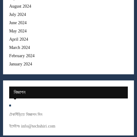
August 2024
July 2024
June 2024
May 2024
April 2024
March 2024
February 2024
January 2024
বিজ্ঞাপন
টেকসিঁড়িতে বিজ্ঞাপন দিন
ইমেইলঃ
info@techshiri.com