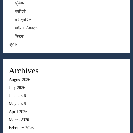
জুনিপার
ফরটিনেট
মাইক্রোটিক
সাইবার নিরাপত্তা
সিসকো
ট্রেনিং
Archives
August 2026
July 2026
June 2026
May 2026
April 2026
March 2026
February 2026