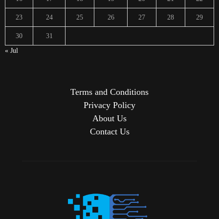
23
24
25
26
27
28
29
30
31
« Jul
Terms and Conditions
Privacy Policy
About Us
Contact Us