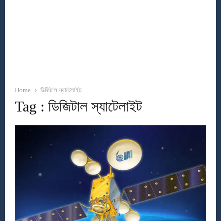
Home
ডিজিটাল স্যাটেলাইট
Tag : ডিজিটাল স্যাটেলাইট