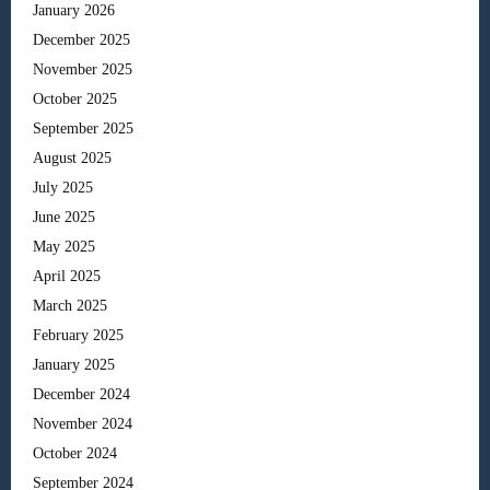
January 2026
December 2025
November 2025
October 2025
September 2025
August 2025
July 2025
June 2025
May 2025
April 2025
March 2025
February 2025
January 2025
December 2024
November 2024
October 2024
September 2024