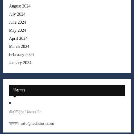
August 2024
July 2024
June 2024
May 2024
April 2024
March 2024
February 2024
January 2024
বিজ্ঞাপন
টেকসিঁড়িতে বিজ্ঞাপন দিন
ইমেইলঃ
info@techshiri.com