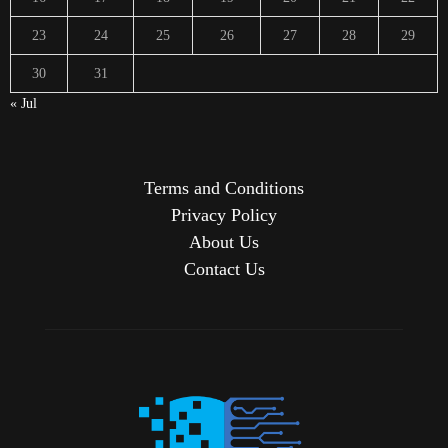
23
24
25
26
27
28
29
30
31
« Jul
Terms and Conditions
Privacy Policy
About Us
Contact Us