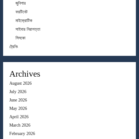
জুনিপার
ফরটিনেট
মাইক্রোটিক
সাইবার নিরাপত্তা
সিসকো
ট্রেনিং
Archives
August 2026
July 2026
June 2026
May 2026
April 2026
March 2026
February 2026