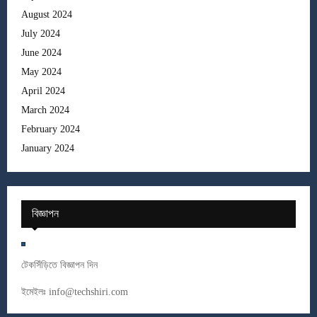
August 2024
July 2024
June 2024
May 2024
April 2024
March 2024
February 2024
January 2024
বিজ্ঞাপন
টেকসিঁড়িতে বিজ্ঞাপন দিন
ইমেইলঃ
info@techshiri.com