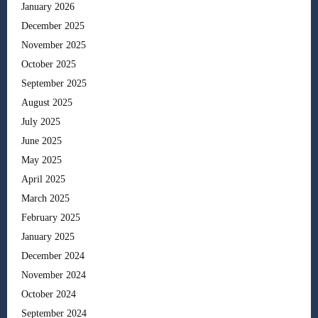
January 2026
December 2025
November 2025
October 2025
September 2025
August 2025
July 2025
June 2025
May 2025
April 2025
March 2025
February 2025
January 2025
December 2024
November 2024
October 2024
September 2024