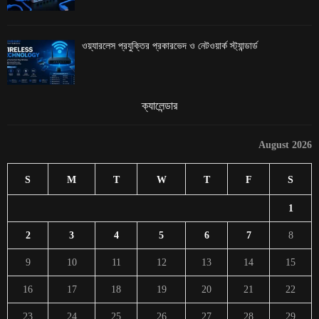
ওয়্যারলেস প্রযুক্তির প্রকারভেদ ও নেটওয়ার্ক স্ট্যান্ডার্ড
ক্যালেন্ডার
August 2026
S
M
T
W
T
F
S
1
2
3
4
5
6
7
8
9
10
11
12
13
14
15
16
17
18
19
20
21
22
23
24
25
26
27
28
29