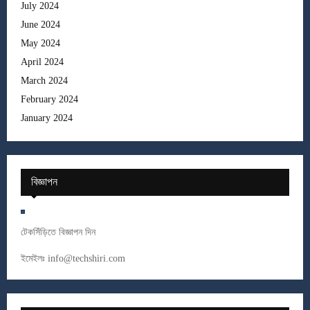
July 2024
June 2024
May 2024
April 2024
March 2024
February 2024
January 2024
বিজ্ঞাপন
টেকসিঁড়িতে বিজ্ঞাপন দিন
ইমেইলঃ
info@techshiri.com