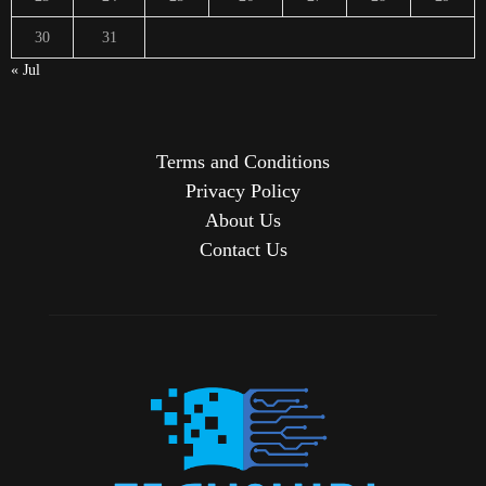
30
31
« Jul
Terms and Conditions
Privacy Policy
About Us
Contact Us