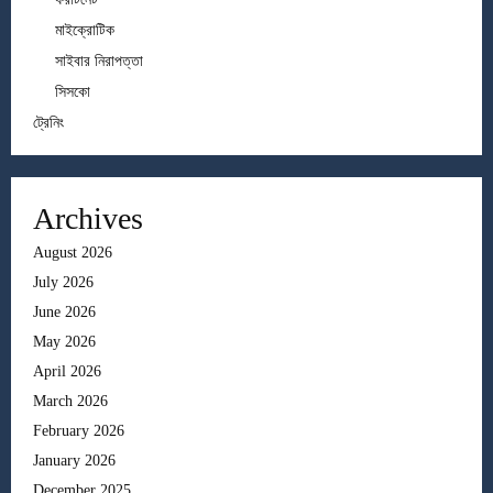
মাইক্রোটিক
সাইবার নিরাপত্তা
সিসকো
ট্রেনিং
Archives
August 2026
July 2026
June 2026
May 2026
April 2026
March 2026
February 2026
January 2026
December 2025