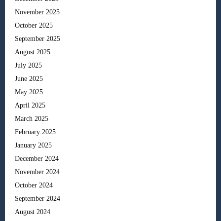
November 2025
October 2025
September 2025
August 2025
July 2025
June 2025
May 2025
April 2025
March 2025
February 2025
January 2025
December 2024
November 2024
October 2024
September 2024
August 2024