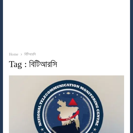
Home
বিটিআরসি
Tag : বিটিআরসি