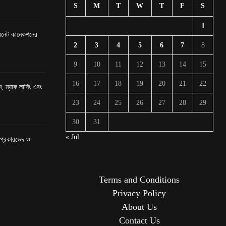
S
M
T
W
T
F
S
1
টারনেট কানেকশনের
2
3
4
5
6
7
8
9
10
11
12
13
14
15
16
17
18
19
20
21
22
, ম্যাক লার্নিং এবং
23
24
25
26
27
28
29
30
31
« Jul
র প্রকারভেদ ও
Terms and Conditions
Privacy Policy
About Us
Contact Us