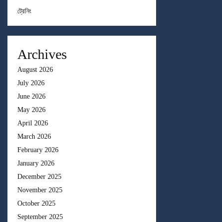
ট্রেনিং
Archives
August 2026
July 2026
June 2026
May 2026
April 2026
March 2026
February 2026
January 2026
December 2025
November 2025
October 2025
September 2025