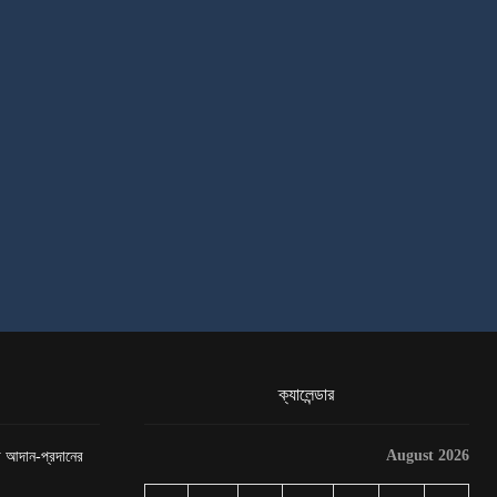
ক্যালেন্ডার
August 2026
েটা আদান-প্রদানের