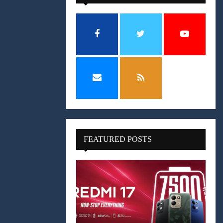
FEATURED POSTS