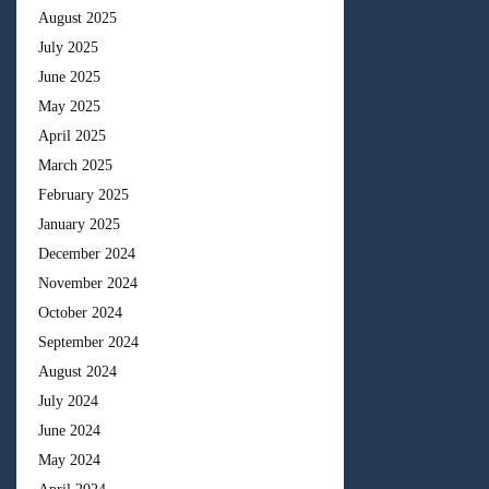
August 2025
July 2025
June 2025
May 2025
April 2025
March 2025
February 2025
January 2025
December 2024
November 2024
October 2024
September 2024
August 2024
July 2024
June 2024
May 2024