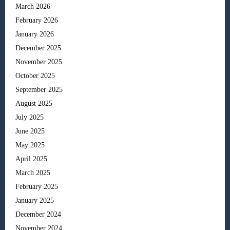
March 2026
February 2026
January 2026
December 2025
November 2025
October 2025
September 2025
August 2025
July 2025
June 2025
May 2025
April 2025
March 2025
February 2025
January 2025
December 2024
November 2024