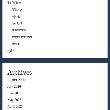
টিউটোরিয়াল
উইন্ডোজ
জুনিপার
ফরটিনেট
মাইক্রোটিক
সাইবার নিরাপত্তা
সিসকো
ট্রেনিং
Archives
August 2026
July 2026
June 2026
May 2026
April 2026