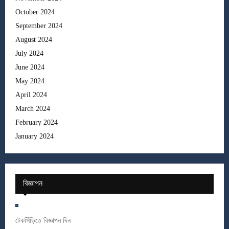
October 2024
September 2024
August 2024
July 2024
June 2024
May 2024
April 2024
March 2024
February 2024
January 2024
বিজ্ঞাপন
টেকসিঁড়িতে বিজ্ঞাপন দিন