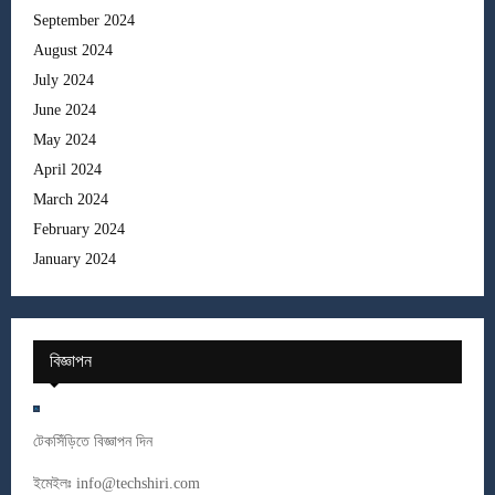
September 2024
August 2024
July 2024
June 2024
May 2024
April 2024
March 2024
February 2024
January 2024
বিজ্ঞাপন
টেকসিঁড়িতে বিজ্ঞাপন দিন
ইমেইলঃ
info@techshiri.com