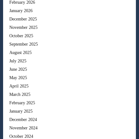
February 2026
January 2026
December 2025
November 2025
October 2025
September 2025
August 2025
July 2025
June 2025
May 2025
April 2025
March 2025
February 2025
January 2025
December 2024
November 2024
October 2024