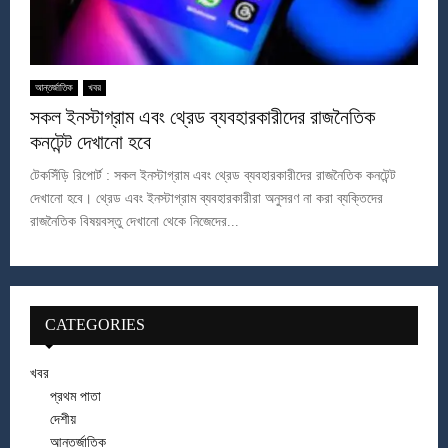
আন্তর্জাতিক
খবর
সকল ইনস্টাগ্রাম এবং থ্রেড ব্যবহারকারীদের রাজনৈতিক
কনটেন্ট দেখানো হবে
টেকসিঁড়ি রিপোর্ট : সকল ইনস্টাগ্রাম এবং থ্রেড ব্যবহারকারীদের রাজনৈতিক কনটেন্ট
দেখানো হবে। থ্রেড এবং ইনস্টাগ্রাম ব্যবহারকারীরা অনুসরণ না করা ব্যক্তিদের
রাজনৈতিক বিষয়বস্তু দেখানো থেকে নিজেদের...
CATEGORIES
খবর
প্রথম পাতা
দেশীয়
আন্তর্জাতিক