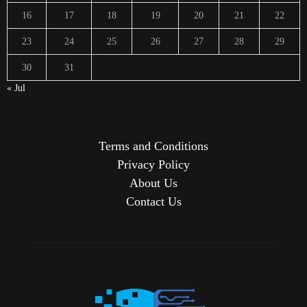
16
17
18
19
20
21
22
23
24
25
26
27
28
29
30
31
« Jul
Terms and Conditions
Privacy Policy
About Us
Contact Us