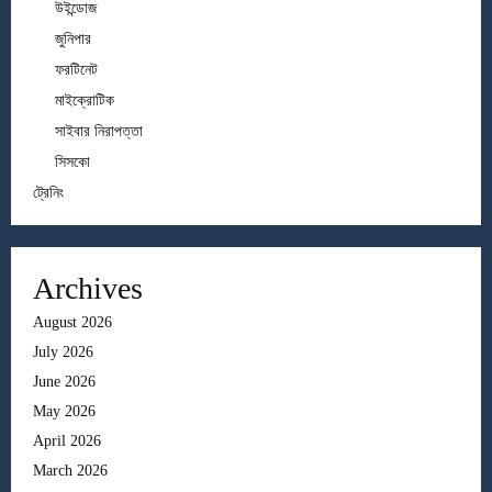
উইন্ডোজ
জুনিপার
ফরটিনেট
মাইক্রোটিক
সাইবার নিরাপত্তা
সিসকো
ট্রেনিং
Archives
August 2026
July 2026
June 2026
May 2026
April 2026
March 2026