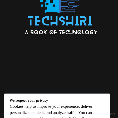
We respect your privacy
ABOUT US
Cookies help us improve your experience, deliver
personalized content, and analyze traffic. You can
জ্ঞান বিজ্ঞানের উৎকর্ষ আমাদের প্রভাবিত করে। আলোকিত করে। সেই আলো কে ধারণ কর দেশ ও বিদেশের