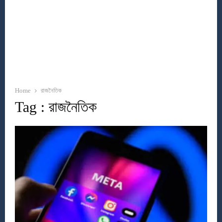
Home
রাজনৈতিক
Tag : রাজনৈতিক