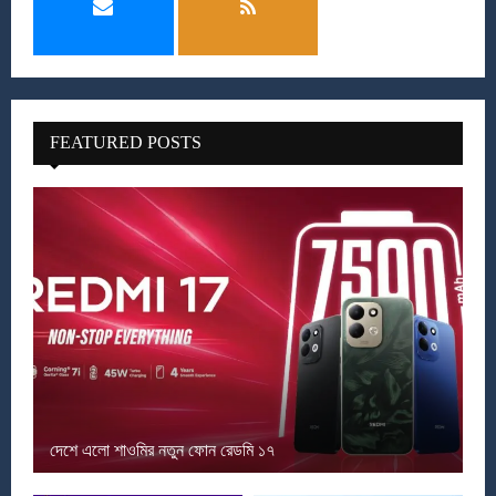
FEATURED POSTS
দেশে এলো শাওমির নতুন ফোন রেডমি ১৭