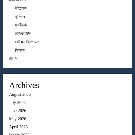
উইন্ডোজ
জুনিপার
ফরটিনেট
মাইক্রোটিক
সাইবার নিরাপত্তা
সিসকো
ট্রেনিং
Archives
August 2026
July 2026
June 2026
May 2026
April 2026