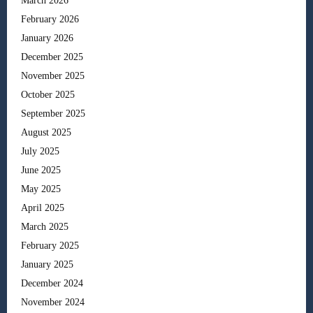
March 2026
February 2026
January 2026
December 2025
November 2025
October 2025
September 2025
August 2025
July 2025
June 2025
May 2025
April 2025
March 2025
February 2025
January 2025
December 2024
November 2024