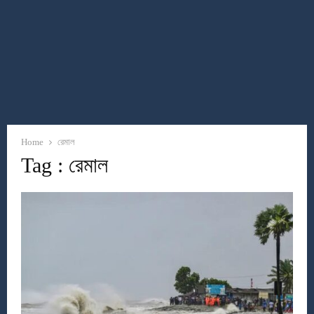
Home
রেমাল
Tag : রেমাল