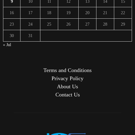
9
10
11
12
13
14
15
16
17
18
19
20
21
22
23
24
25
26
27
28
29
30
31
« Jul
Terms and Conditions
Privacy Policy
About Us
Contact Us