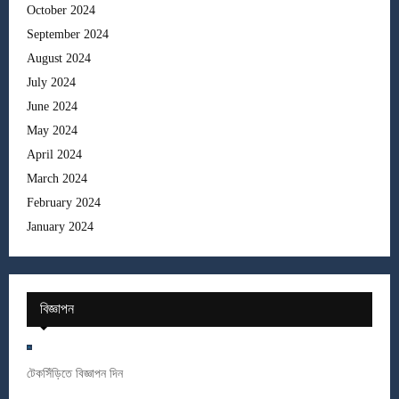
October 2024
September 2024
August 2024
July 2024
June 2024
May 2024
April 2024
March 2024
February 2024
January 2024
বিজ্ঞাপন
টেকসিঁড়িতে বিজ্ঞাপন দিন