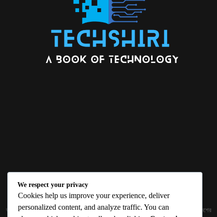
We respect your privacy
ABOUT US
Cookies help us improve your experience, deliver
personalized content, and analyze traffic. You can
জ্ঞান বিজ্ঞানের উৎকর্ষ আমাদের প্রভাবিত করে। আলোকিত করে। সেই আলো কে ধারণ কর দেশ ও বিদেশের