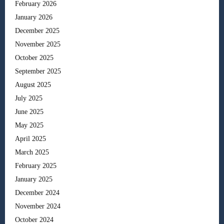
February 2026
January 2026
December 2025
November 2025
October 2025
September 2025
August 2025
July 2025
June 2025
May 2025
April 2025
March 2025
February 2025
January 2025
December 2024
November 2024
October 2024