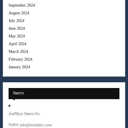
September 2024
August 2024
July 2024
June 2024
May 2024
April 2024
March 2024
February 2024
January 2024
বিজ্ঞাপন
টেকসিঁড়িতে বিজ্ঞাপন দিন
ইমেইলঃ
info@techshiri.com