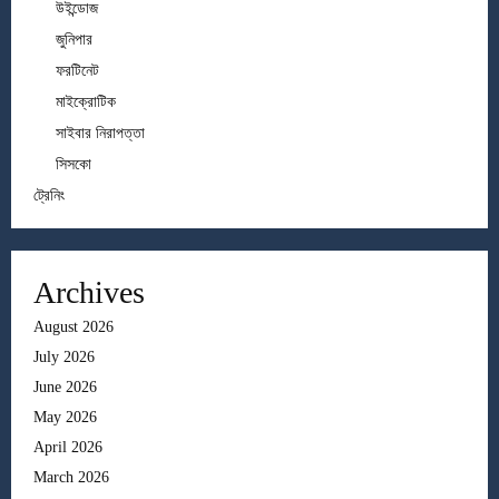
উইন্ডোজ
জুনিপার
ফরটিনেট
মাইক্রোটিক
সাইবার নিরাপত্তা
সিসকো
ট্রেনিং
Archives
August 2026
July 2026
June 2026
May 2026
April 2026
March 2026