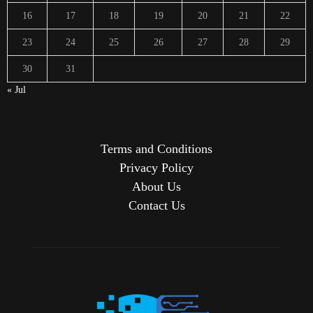
16
17
18
19
20
21
22
23
24
25
26
27
28
29
30
31
« Jul
Terms and Conditions
Privacy Policy
About Us
Contact Us