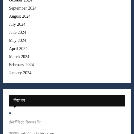
October 2024
September 2024
August 2024
July 2024
June 2024
May 2024
April 2024
March 2024
February 2024
January 2024
বিজ্ঞাপন
টেকসিঁড়িতে বিজ্ঞাপন দিন
ইমেইলঃ
info@techshiri.com