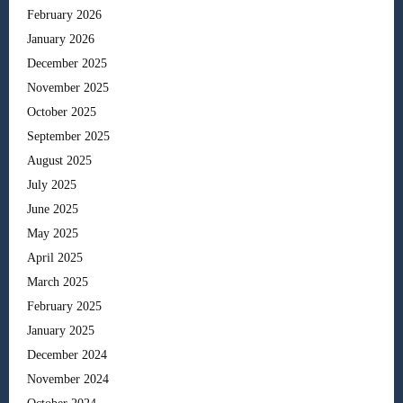
February 2026
January 2026
December 2025
November 2025
October 2025
September 2025
August 2025
July 2025
June 2025
May 2025
April 2025
March 2025
February 2025
January 2025
December 2024
November 2024