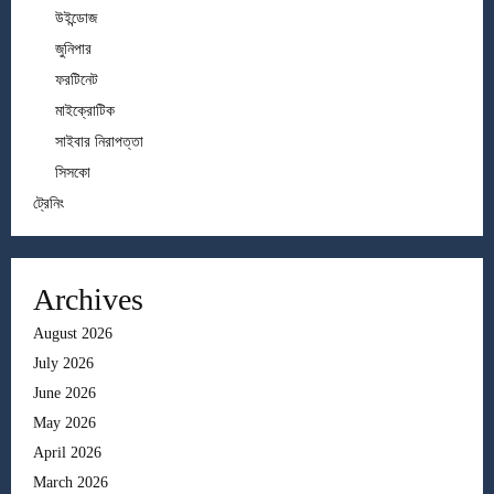
উইন্ডোজ
জুনিপার
ফরটিনেট
মাইক্রোটিক
সাইবার নিরাপত্তা
সিসকো
ট্রেনিং
Archives
August 2026
July 2026
June 2026
May 2026
April 2026
March 2026