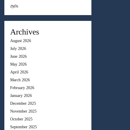
ট্রেনিং
Archives
August 2026
July 2026
June 2026
May 2026
April 2026
March 2026
February 2026
January 2026
December 2025
November 2025
October 2025
September 2025