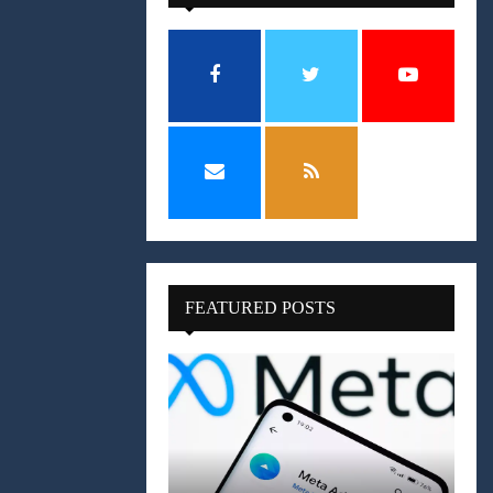
FEATURED POSTS