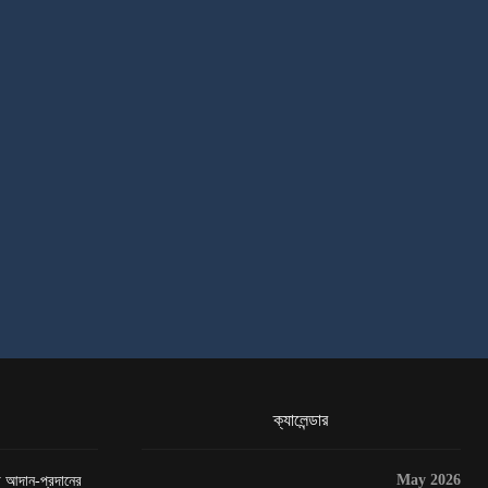
ক্যালেন্ডার
May 2026
েটা আদান-প্রদানের