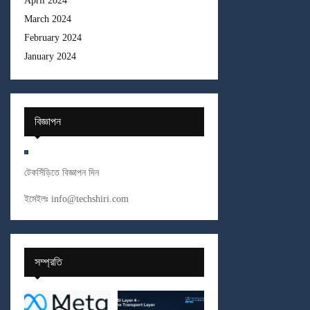
April 2024
March 2024
February 2024
January 2024
বিজ্ঞাপন
টেকসিঁড়িতে বিজ্ঞাপন দিন
ইমেইলঃ
info@techshiri.com
সম্প্রতি