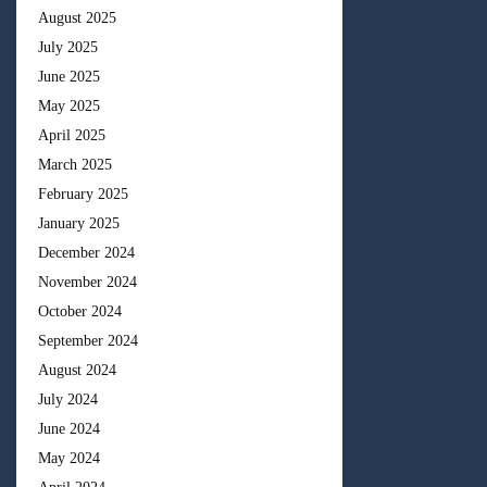
August 2025
July 2025
June 2025
May 2025
April 2025
March 2025
February 2025
January 2025
December 2024
November 2024
October 2024
September 2024
August 2024
July 2024
June 2024
May 2024