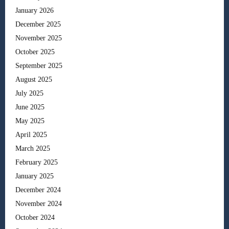
January 2026
December 2025
November 2025
October 2025
September 2025
August 2025
July 2025
June 2025
May 2025
April 2025
March 2025
February 2025
January 2025
December 2024
November 2024
October 2024