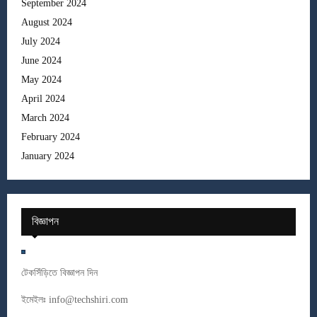
September 2024
August 2024
July 2024
June 2024
May 2024
April 2024
March 2024
February 2024
January 2024
বিজ্ঞাপন
টেকসিঁড়িতে বিজ্ঞাপন দিন
ইমেইলঃ
info@techshiri.com