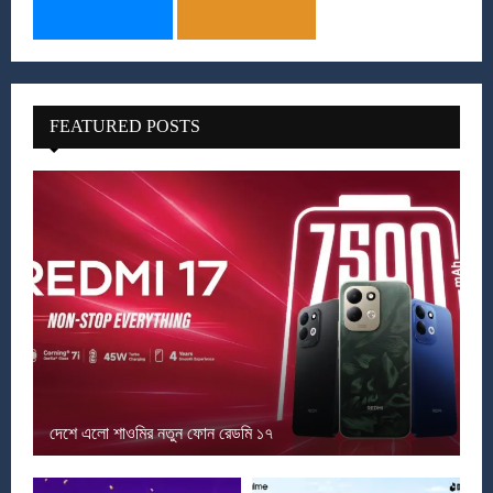
FEATURED POSTS
দেশে এলো শাওমির নতুন ফোন রেডমি ১৭