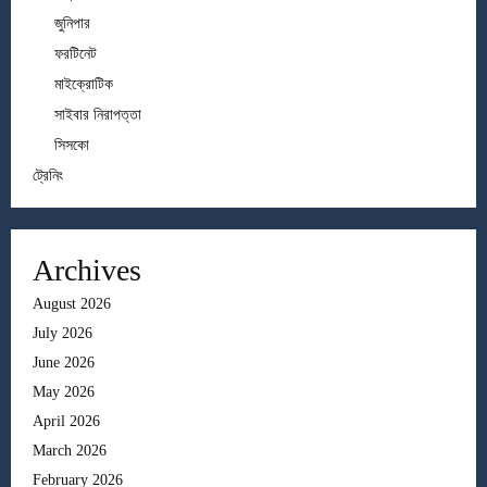
জুনিপার
ফরটিনেট
মাইক্রোটিক
সাইবার নিরাপত্তা
সিসকো
ট্রেনিং
Archives
August 2026
July 2026
June 2026
May 2026
April 2026
March 2026
February 2026