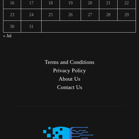
16
17
18
19
20
21
22
23
24
25
26
27
28
29
30
31
« Jul
Terms and Conditions
Privacy Policy
About Us
Contact Us