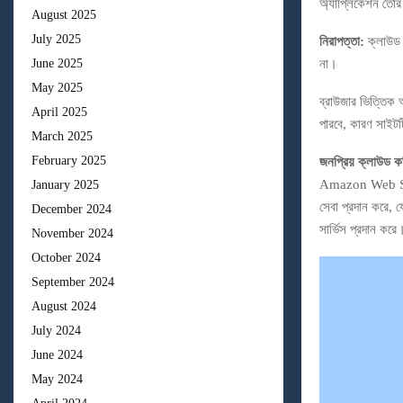
অ্যাপ্লিকেশন তৈর
August 2025
July 2025
নিরাপত্তা:
ক্লাউড স
June 2025
না।
May 2025
ব্রাউজার ভিত্তিক 
April 2025
পারবে, কারণ সাইটট
March 2025
February 2025
জনপ্রিয় ক্লাউড কম
Amazon Web Serv
January 2025
সেবা প্রদান করে, য
December 2024
সার্ভিস প্রদান করে
November 2024
October 2024
September 2024
August 2024
July 2024
June 2024
May 2024