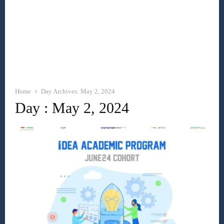
Home
Day Archives: May 2, 2024
Day : May 2, 2024