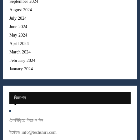
September 2024
August 2024
July 2024
June 2024
May 2024
April 2024
March 2024
February 2024
January 2024
বিজ্ঞাপন
টেকসিঁড়িতে বিজ্ঞাপন দিন
ইমেইলঃ
info@techshiri.com