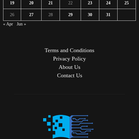
19
20
21
22
23
24
25
26
27
28
29
30
31
« Apr
Jun »
Terms and Conditions
Privacy Policy
About Us
Contact Us