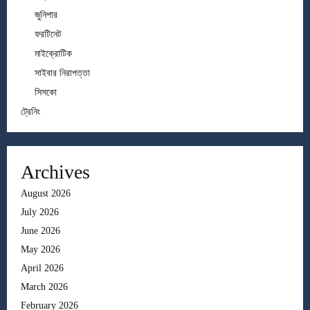
জুনিপার
ফরটিনেট
মাইক্রোটিক
সাইবার নিরাপত্তা
সিসকো
ট্রেনিং
Archives
August 2026
July 2026
June 2026
May 2026
April 2026
March 2026
February 2026