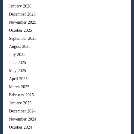
January 2026
December 2025
November 2025
October 2025
September 2025
August 2025
July 2025
June 2025
May 2025
April 2025
March 2025
February 2025
January 2025
December 2024
November 2024
October 2024