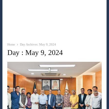
Home
Day Archives: May 9, 2024
Day : May 9, 2024