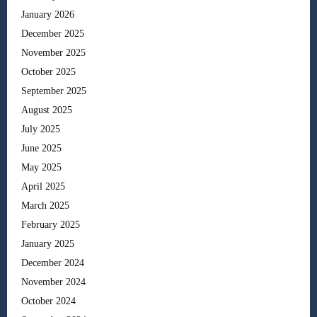
January 2026
December 2025
November 2025
October 2025
September 2025
August 2025
July 2025
June 2025
May 2025
April 2025
March 2025
February 2025
January 2025
December 2024
November 2024
October 2024