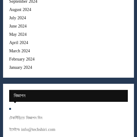
September 2024
August 2024
July 2024
June 2024
May 2024
April 2024
March 2024
February 2024
January 2024
বিজ্ঞাপন
টেকসিঁড়িতে বিজ্ঞাপন দিন
ইমেইলঃ
info@techshiri.com