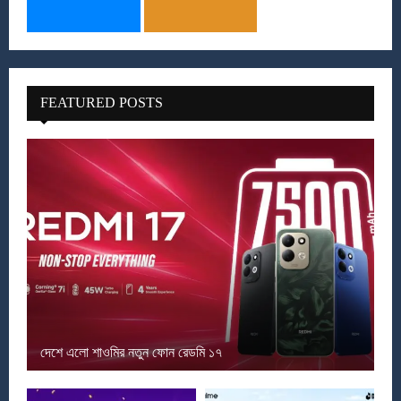
FEATURED POSTS
দেশে এলো শাওমির নতুন ফোন রেডমি ১৭