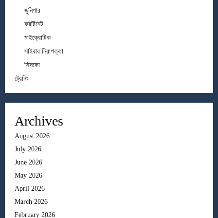
জুনিপার
ফরটিনেট
মাইক্রোটিক
সাইবার নিরাপত্তা
সিসকো
ট্রেনিং
Archives
August 2026
July 2026
June 2026
May 2026
April 2026
March 2026
February 2026