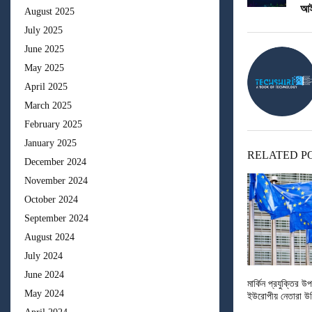
আই
August 2025
July 2025
June 2025
May 2025
April 2025
March 2025
February 2025
January 2025
RELATED P
December 2024
November 2024
October 2024
September 2024
August 2024
July 2024
June 2024
মার্কিন প্রযুক্তির 
May 2024
ইউরোপীয় নেতারা উদ