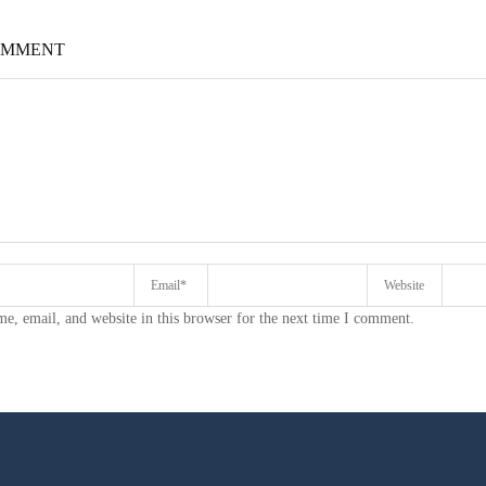
OMMENT
e, email, and website in this browser for the next time I comment.