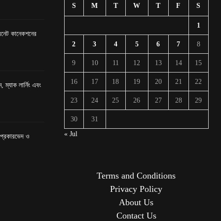
S
M
T
W
T
F
S
1
টারনেট কানেকশনের
2
3
4
5
6
7
8
9
10
11
12
13
14
15
16
17
18
19
20
21
22
, ম্যাক লার্নিং এবং
23
24
25
26
27
28
29
30
31
« Jul
র প্রকারভেদ ও
Terms and Conditions
Privacy Policy
About Us
Contact Us