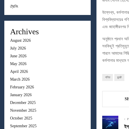
জনাব সেলিম হোসেনের
ট্রেনিং
উল্লেখ্য, কর্মশাল
বিশ্ববিদ্যালয়ের গ
এবং জাহাঙ্গীরনগর ব
Archives
অনুষ্ঠানে প্রধান 
August 2026
সবকিছুই প্রতিমুহূর্
July 2026
পারলে আমাদের পিছি
June 2026
কর্মশালার মাধ্যমে
May 2026
April 2026
গণিত
চুয়েট
March 2026
February 2026
January 2026
S
December 2025
November 2025
October 2025
P
September 2025
ইস্