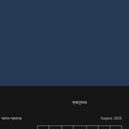
ক্যালেন্ডার
August 2026
েটা আদান-প্রদানের