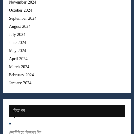
November 2024
October 2024
September 2024
August 2024
July 2024
June 2024
May 2024
April 2024
March 2024
February 2024
January 2024
বিজ্ঞাপন
টেকসিঁড়িতে বিজ্ঞাপন দিন