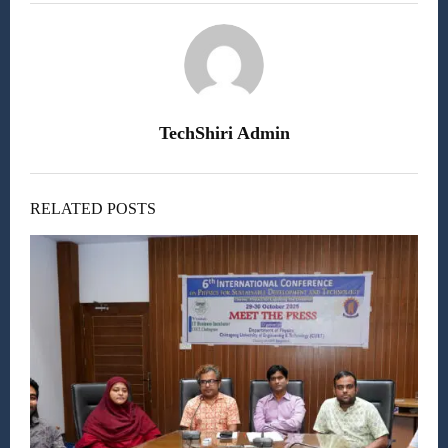
TechShiri Admin
RELATED POSTS