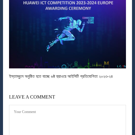
ইস্তাম্বুলে অনুষ্ঠিত হতে যাচ্ছে ৬ষ্ঠ হুয়াওয়ে আইসিটি প্রতিযোগিতা ২০২৩-২৪
LEAVE A COMMENT