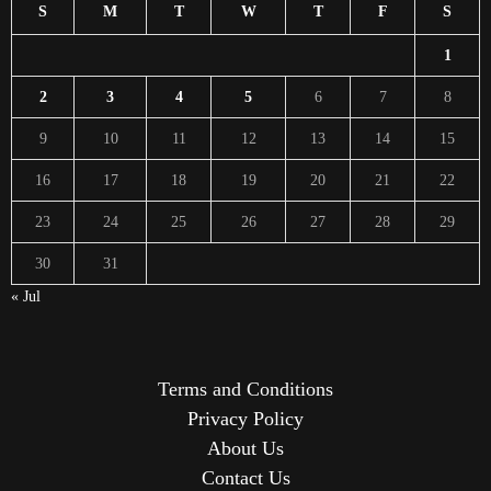
S
M
T
W
T
F
S
1
2
3
4
5
6
7
8
9
10
11
12
13
14
15
16
17
18
19
20
21
22
23
24
25
26
27
28
29
30
31
« Jul
Terms and Conditions
Privacy Policy
About Us
Contact Us