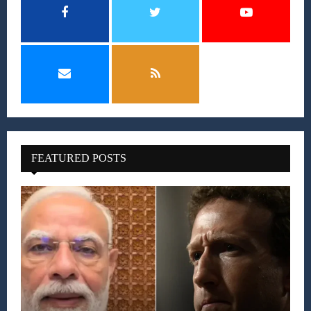
FEATURED POSTS