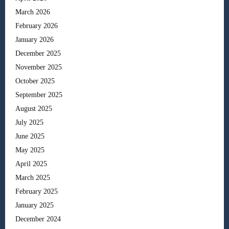
March 2026
February 2026
January 2026
December 2025
November 2025
October 2025
September 2025
August 2025
July 2025
June 2025
May 2025
April 2025
March 2025
February 2025
January 2025
December 2024