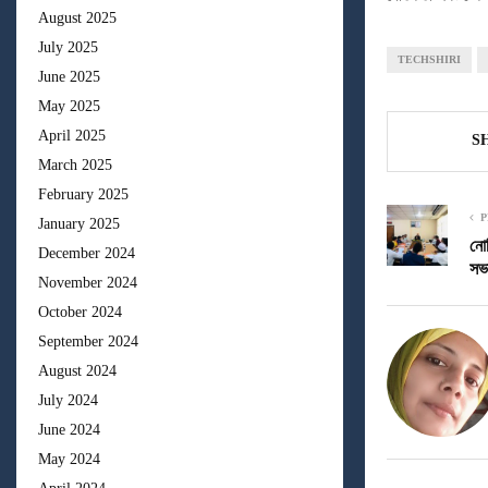
August 2025
July 2025
TECHSHIRI
June 2025
May 2025
April 2025
S
March 2025
February 2025
P
January 2025
নোব
December 2024
সভ
November 2024
October 2024
September 2024
August 2024
July 2024
June 2024
May 2024