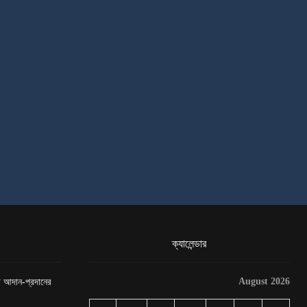
ক্যালেন্ডার
August 2026
েটা আদান-প্রদানের