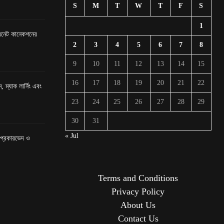
S
M
T
W
T
F
S
1
টারনেট কানেকশনের
2
3
4
5
6
7
8
9
10
11
12
13
14
15
16
17
18
19
20
21
22
, ম্যাক লার্নিং এবং
23
24
25
26
27
28
29
30
31
« Jul
র প্রকারভেদ ও
Terms and Conditions
Privacy Policy
About Us
Contact Us