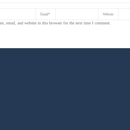
e, email, and website in this browser for the next time I comment.