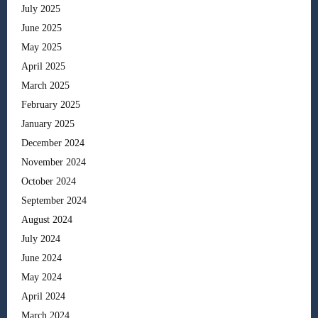
July 2025
June 2025
May 2025
April 2025
March 2025
February 2025
January 2025
December 2024
November 2024
October 2024
September 2024
August 2024
July 2024
June 2024
May 2024
April 2024
March 2024