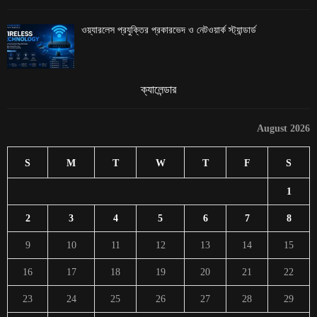
ওয়্যারলেস প্রযুক্তির প্রকারভেদ ও নেটওয়ার্ক স্ট্যান্ডার্ড
ক্যালেন্ডার
August 2026
S
M
T
W
T
F
S
1
2
3
4
5
6
7
8
9
10
11
12
13
14
15
16
17
18
19
20
21
22
23
24
25
26
27
28
29