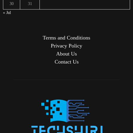
30
31
« Jul
Terms and Conditions
Privacy Policy
About Us
Contact Us