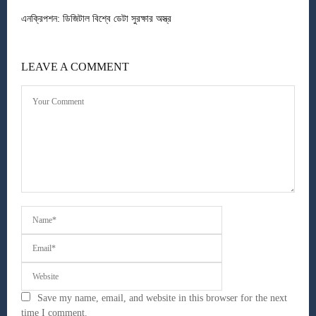
এনক্রিপশন: ডিজিটাল বিশ্বে ডেটা সুরক্ষার অস্ত্র
LEAVE A COMMENT
Save my name, email, and website in this browser for the next
time I comment.