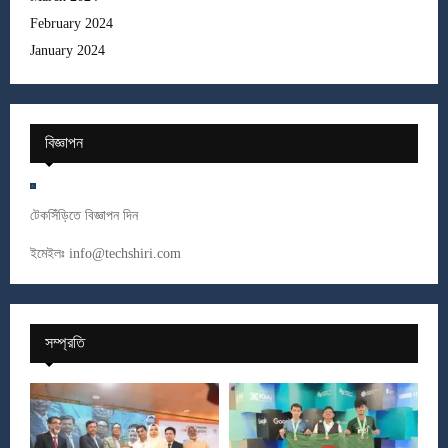
February 2024
January 2024
বিজ্ঞাপন
টেকসিঁড়িতে বিজ্ঞাপন দিন
ইমেইলঃ
info@techshiri.com
সম্প্রতি