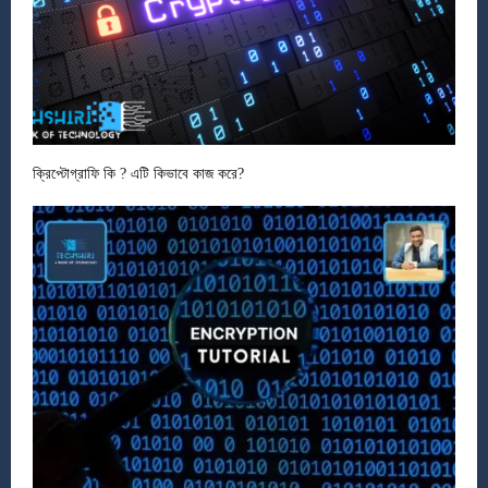
ক্রিপ্টোগ্রাফি কি ? এটি কিভাবে কাজ করে?