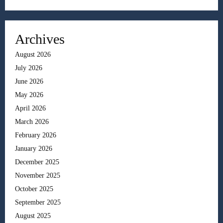
Archives
August 2026
July 2026
June 2026
May 2026
April 2026
March 2026
February 2026
January 2026
December 2025
November 2025
October 2025
September 2025
August 2025