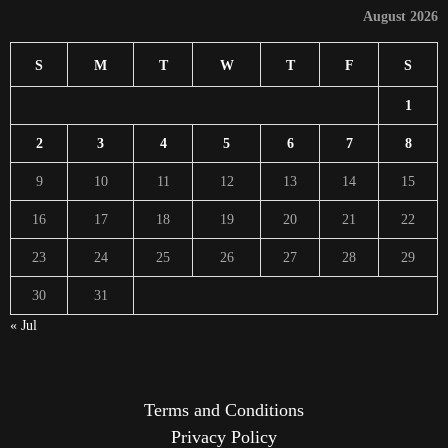
August 2026
S
M
T
W
T
F
S
1
2
3
4
5
6
7
8
9
10
11
12
13
14
15
16
17
18
19
20
21
22
23
24
25
26
27
28
29
30
31
« Jul
Terms and Conditions
Privacy Policy