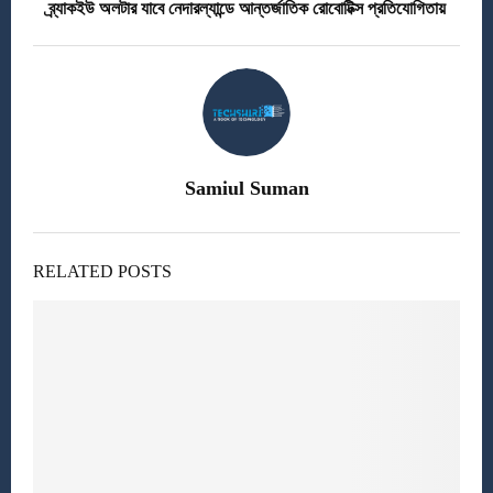
ব্র্যাকইউ অলটার যাবে নেদারল্যান্ডে আন্তর্জাতিক রোবোটিক্স প্রতিযোগিতায়
Samiul Suman
RELATED POSTS