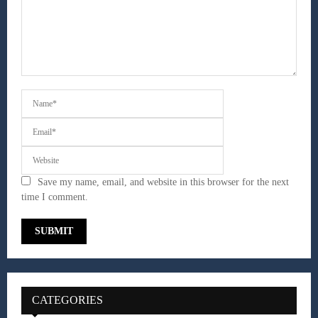
Save my name, email, and website in this browser for the next
time I comment.
CATEGORIES