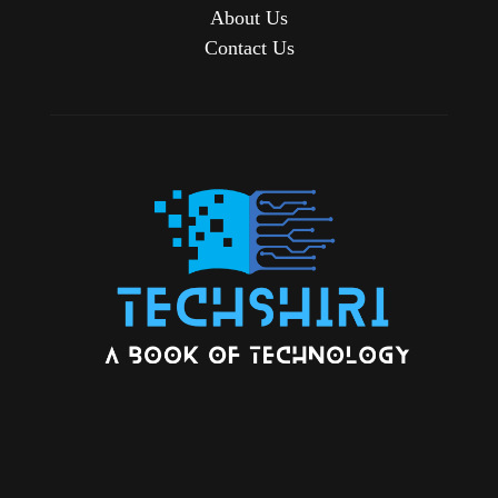
About Us
Contact Us