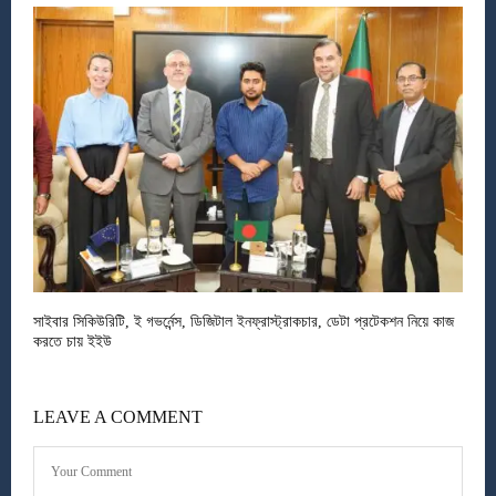
সাইবার সিকিউরিটি, ই গভর্নেন্স, ডিজিটাল ইনফ্রাস্ট্রাকচার, ডেটা প্রটেকশন নিয়ে কাজ
করতে চায় ইইউ
LEAVE A COMMENT