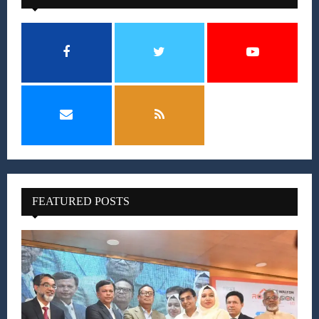
FEATURED POSTS