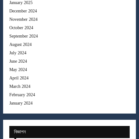
January 2025
December 2024
November 2024
October 2024
September 2024
August 2024
July 2024
June 2024
May 2024
April 2024
March 2024
February 2024
January 2024
বিজ্ঞাপন