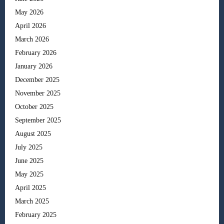
May 2026
April 2026
March 2026
February 2026
January 2026
December 2025
November 2025
October 2025
September 2025
August 2025
July 2025
June 2025
May 2025
April 2025
March 2025
February 2025