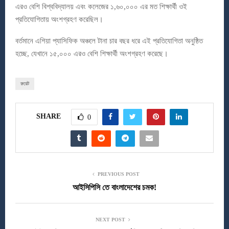
এরও বেশি বিশ্ববিদ্যালয় এবং কলেজের ১,৬০,০০০ এর মত শিক্ষার্থী ওই
প্রতিযোগিতায় অংশগ্রহণ করেছিল।
বর্তমানে এশিয়া প্যাসিফিক অঞ্চলে টানা চার বছর ধরে এই প্রতিযোগিতা অনুষ্ঠিত
হচ্ছে, যেখানে ১৫,০০০ এরও বেশি শিক্ষার্থী অংশগ্রহণ করেছে।
রুয়েট
SHARE
0
PREVIOUS POST
আইসিপিসি তে বাংলাদেশের চমক!
NEXT POST