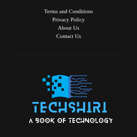
Terms and Conditions
Privacy Policy
About Us
Contact Us