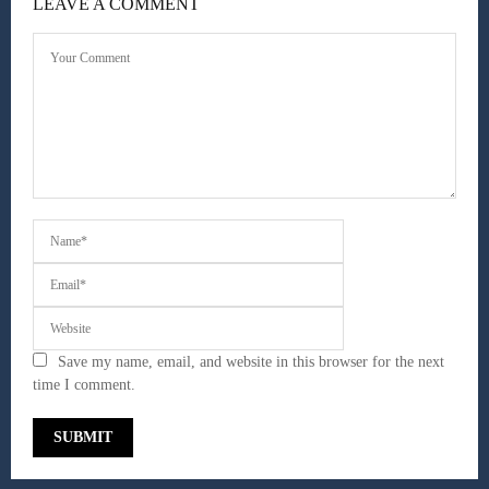
LEAVE A COMMENT
Save my name, email, and website in this browser for the next
time I comment.