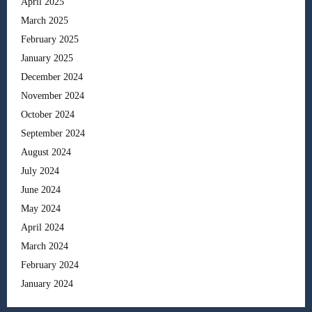
April 2025
March 2025
February 2025
January 2025
December 2024
November 2024
October 2024
September 2024
August 2024
July 2024
June 2024
May 2024
April 2024
March 2024
February 2024
January 2024