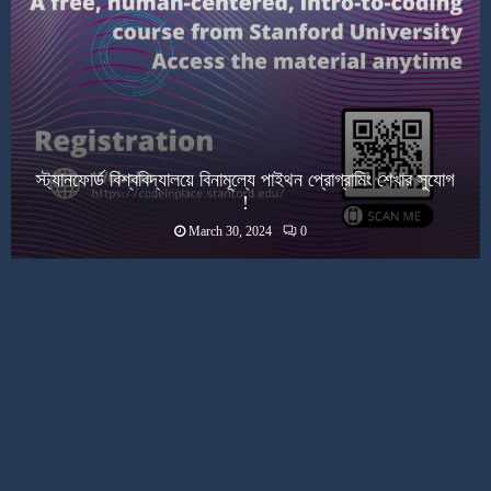
স্ট্যানফোর্ড বিশ্ববিদ্যালয়ে বিনামূল্যে পাইথন প্রোগ্রামিং শেখার সুযোগ
!
March 30, 2024
0