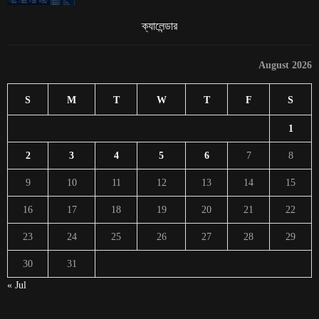
ক্যালেন্ডার
August 2026
S
M
T
W
T
F
S
1
2
3
4
5
6
7
8
9
10
11
12
13
14
15
16
17
18
19
20
21
22
23
24
25
26
27
28
29
30
31
« Jul