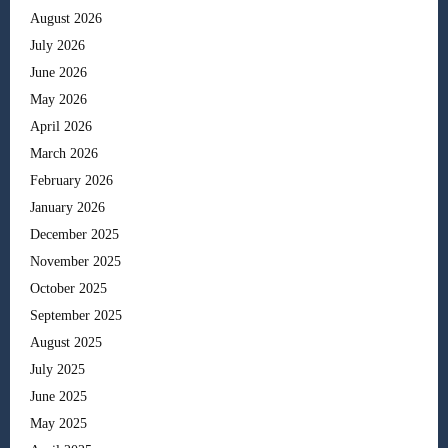
August 2026
July 2026
June 2026
May 2026
April 2026
March 2026
February 2026
January 2026
December 2025
November 2025
October 2025
September 2025
August 2025
July 2025
June 2025
May 2025