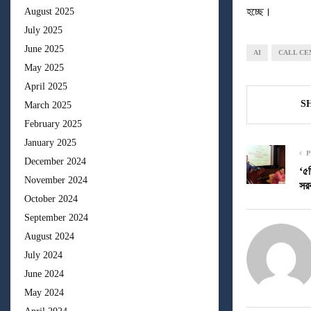
হচ্ছে।
August 2025
July 2025
June 2025
AI
CALL CE
May 2025
April 2025
S
March 2025
February 2025
January 2025
P
December 2024
‘৫জ
November 2024
সর
October 2024
September 2024
August 2024
July 2024
June 2024
May 2024