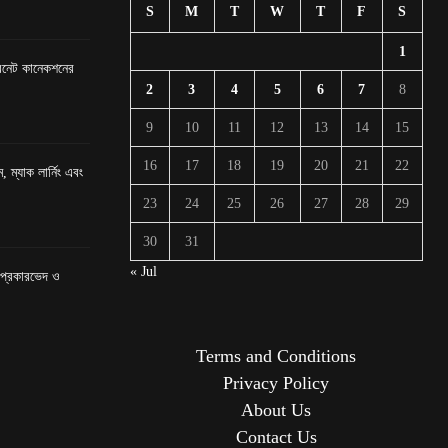
S
M
T
W
T
F
S
1
টারনেট কানেকশনের
2
3
4
5
6
7
8
9
10
11
12
13
14
15
16
17
18
19
20
21
22
, ম্যাক লার্নিং এবং
23
24
25
26
27
28
29
30
31
« Jul
র প্রকারভেদ ও
Terms and Conditions
Privacy Policy
About Us
Contact Us