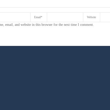
e, email, and website in this browser for the next time I comment.