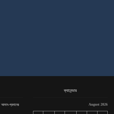
ক্যালেন্ডার
August 2026
েটা আদান-প্রদানের