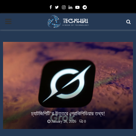
Facebook
Twitter
Instagram
Linkedin
Youtube
Telegram
PRIMARY
MENU
চ্যাটজিপিটি’র উত্তরে গ্রোকিপিডিয়ার তথ্য!
January 26, 2026
0