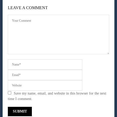
LEAVE A COMMENT
Save my name, email, and website in this browser for the next
time I comment.