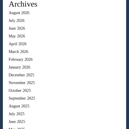
Archives
August 2026
July 2026
June 2026
May 2026
April 2026
March 2026
February 2026
January 2026
December 2025
November 2025
October 2025
September 2025
August 2025
July 2025
June 2025