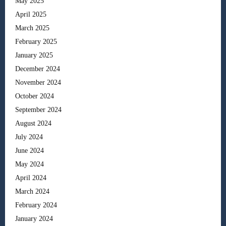
May 2025
April 2025
March 2025
February 2025
January 2025
December 2024
November 2024
October 2024
September 2024
August 2024
July 2024
June 2024
May 2024
April 2024
March 2024
February 2024
January 2024