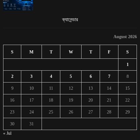
ক্যালেন্ডার
August 2026
S
M
T
W
T
F
S
1
2
3
4
5
6
7
8
9
10
11
12
13
14
15
16
17
18
19
20
21
22
23
24
25
26
27
28
29
30
31
« Jul