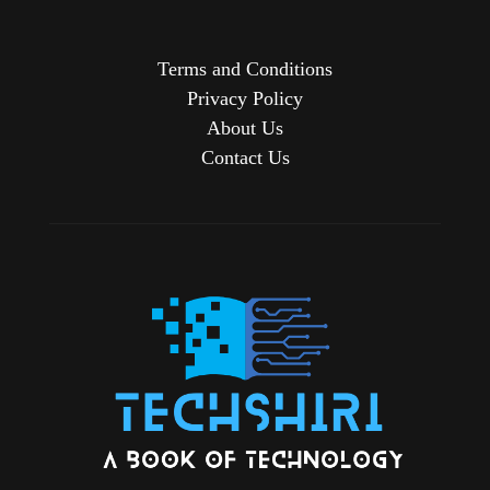
Terms and Conditions
Privacy Policy
About Us
Contact Us