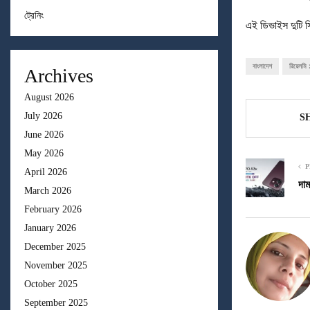
ট্রেনিং
এই ডিভাইস দুটি সি
বাংলাদেশ
রিয়েলমি
Archives
August 2026
July 2026
S
June 2026
May 2026
P
April 2026
দা
March 2026
February 2026
January 2026
December 2025
November 2025
October 2025
September 2025