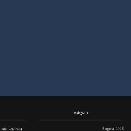
ক্যালেন্ডার
August 2026
েটা আদান-প্রদানের