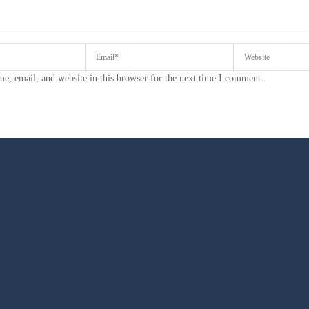
e, email, and website in this browser for the next time I comment.