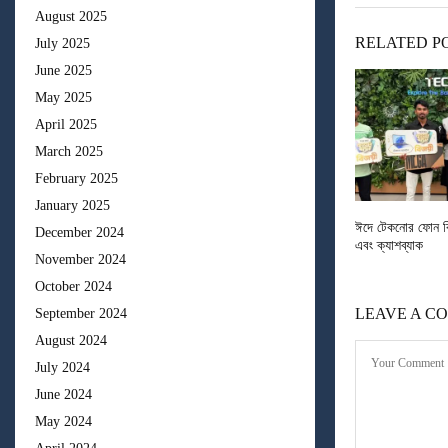
August 2025
RELATED P
July 2025
June 2025
May 2025
April 2025
March 2025
February 2025
January 2025
ঈদে টেকনোর ফোন কি
December 2024
এবং ক্যাশব্যাক
November 2024
October 2024
LEAVE A C
September 2024
August 2024
July 2024
June 2024
May 2024