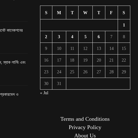
S
M
T
W
T
F
S
1
টারনেট কানেকশনের
2
3
4
5
6
7
8
9
10
11
12
13
14
15
16
17
18
19
20
21
22
, ম্যাক লার্নিং এবং
23
24
25
26
27
28
29
30
31
« Jul
র প্রকারভেদ ও
Terms and Conditions
Privacy Policy
About Us