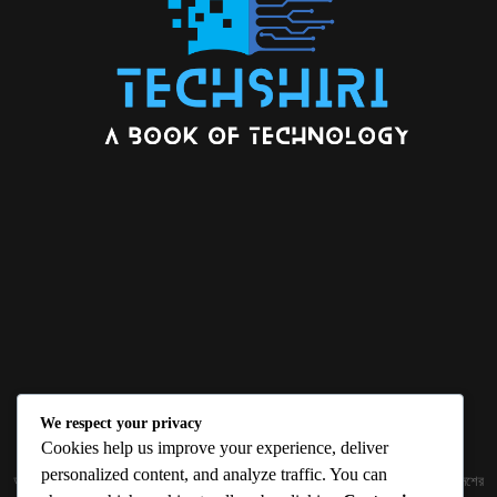
We respect your privacy
ABOUT US
Cookies help us improve your experience, deliver
personalized content, and analyze traffic. You can
জ্ঞান বিজ্ঞানের উৎকর্ষ আমাদের প্রভাবিত করে। আলোকিত করে। সেই আলো কে ধারণ কর দেশ ও বিদেশের