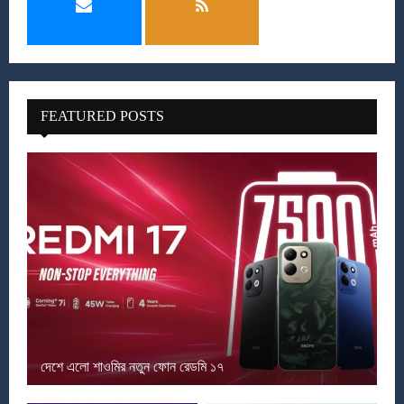
FEATURED POSTS
দেশে এলো শাওমির নতুন ফোন রেডমি ১৭