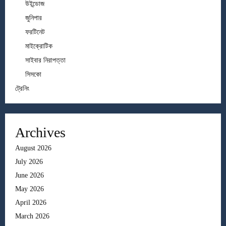
উইন্ডোজ
জুনিপার
ফরটিনেট
মাইক্রোটিক
সাইবার নিরাপত্তা
সিসকো
ট্রেনিং
Archives
August 2026
July 2026
June 2026
May 2026
April 2026
March 2026