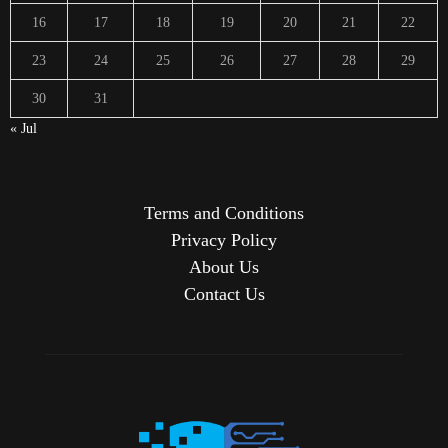
16
17
18
19
20
21
22
23
24
25
26
27
28
29
30
31
« Jul
Terms and Conditions
Privacy Policy
About Us
Contact Us