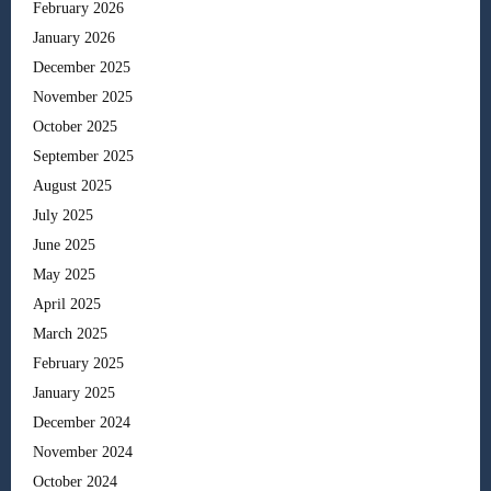
February 2026
January 2026
December 2025
November 2025
October 2025
September 2025
August 2025
July 2025
June 2025
May 2025
April 2025
March 2025
February 2025
January 2025
December 2024
November 2024
October 2024