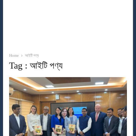
Home
আইটি পণ্য
Tag : আইটি পণ্য