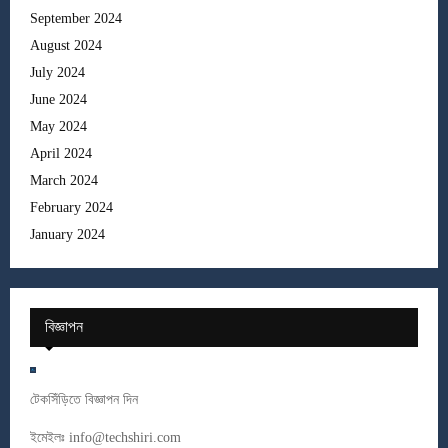
September 2024
August 2024
July 2024
June 2024
May 2024
April 2024
March 2024
February 2024
January 2024
বিজ্ঞাপন
টেকসিঁড়িতে বিজ্ঞাপন দিন
ইমেইলঃ
info@techshiri.com