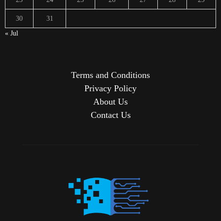
30
31
« Jul
Terms and Conditions
Privacy Policy
About Us
Contact Us