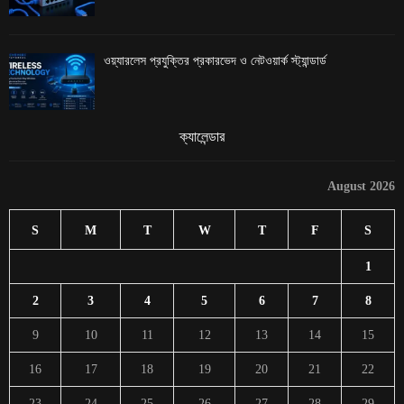
ওয়্যারলেস প্রযুক্তির প্রকারভেদ ও নেটওয়ার্ক স্ট্যান্ডার্ড
ক্যালেন্ডার
August 2026
S
M
T
W
T
F
S
1
2
3
4
5
6
7
8
9
10
11
12
13
14
15
16
17
18
19
20
21
22
23
24
25
26
27
28
29