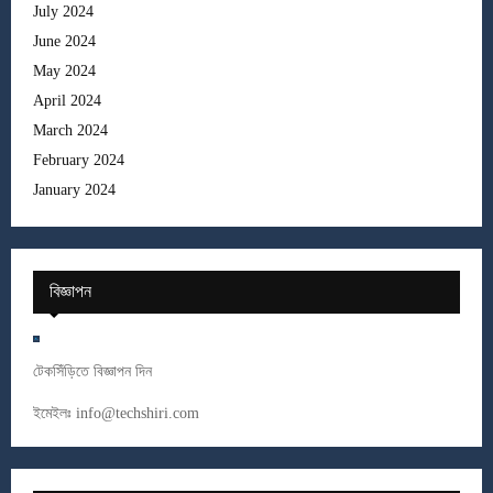
July 2024
June 2024
May 2024
April 2024
March 2024
February 2024
January 2024
বিজ্ঞাপন
টেকসিঁড়িতে বিজ্ঞাপন দিন
ইমেইলঃ
info@techshiri.com