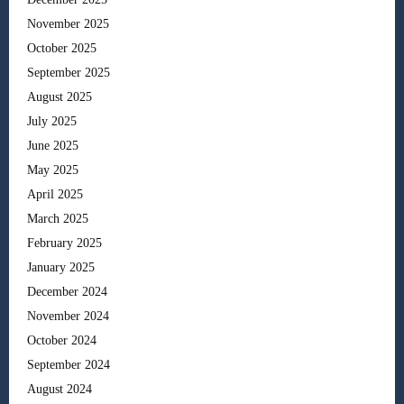
November 2025
October 2025
September 2025
August 2025
July 2025
June 2025
May 2025
April 2025
March 2025
February 2025
January 2025
December 2024
November 2024
October 2024
September 2024
August 2024