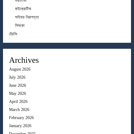
ফরটিনেট
মাইক্রোটিক
সাইবার নিরাপত্তা
সিসকো
ট্রেনিং
Archives
August 2026
July 2026
June 2026
May 2026
April 2026
March 2026
February 2026
January 2026
December 2025