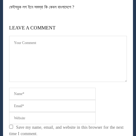
ফেইসবুক লগ ইনে সমস্যা কি কেবল বাংলাদেশে ?
LEAVE A COMMENT
Save my name, email, and website in this browser for the next
time I comment.