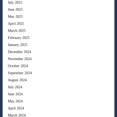
July 2025
June 2025
May 2025
April 2025
March 2025
February 2025
January 2025
December 2024
November 2024
October 2024
September 2024
August 2024
July 2024
June 2024
May 2024
April 2024
March 2024