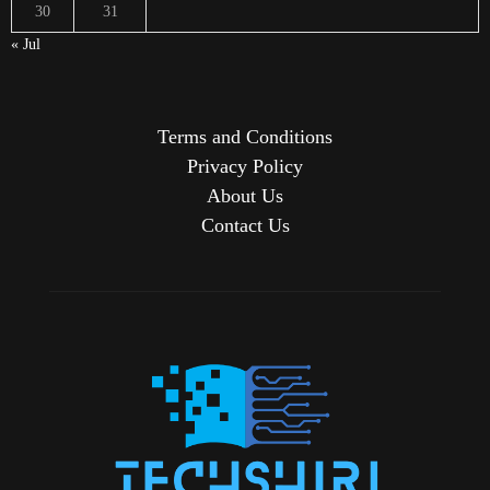
30
31
« Jul
Terms and Conditions
Privacy Policy
About Us
Contact Us