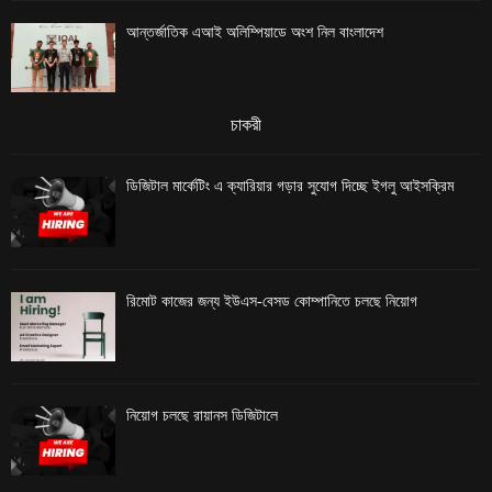
আন্তর্জাতিক এআই অলিম্পিয়াডে অংশ নিল বাংলাদেশ
চাকরী
ডিজিটাল মার্কেটিং এ ক্যারিয়ার গড়ার সুযোগ দিচ্ছে ইগলু আইসক্রিম
রিমোট কাজের জন্য ইউএস-বেসড কোম্পানিতে চলছে নিয়োগ
নিয়োগ চলছে রায়ানস ডিজিটালে