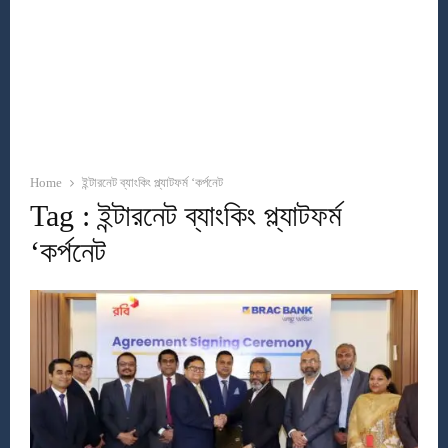
Home
ইন্টারনেট ব্যাংকিং প্ল্যাটফর্ম ‘কর্পনেট
Tag : ইন্টারনেট ব্যাংকিং প্ল্যাটফর্ম
‘কর্পনেট