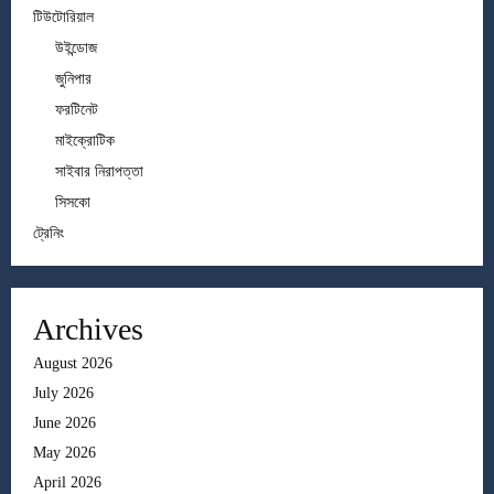
টিউটোরিয়াল
উইন্ডোজ
জুনিপার
ফরটিনেট
মাইক্রোটিক
সাইবার নিরাপত্তা
সিসকো
ট্রেনিং
Archives
August 2026
July 2026
June 2026
May 2026
April 2026