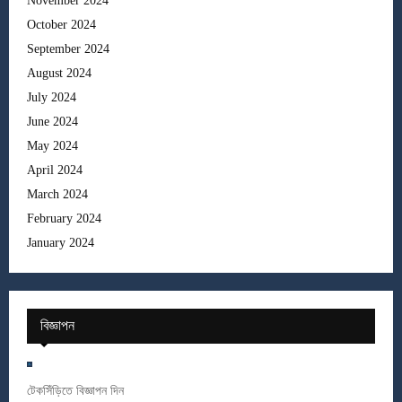
November 2024
October 2024
September 2024
August 2024
July 2024
June 2024
May 2024
April 2024
March 2024
February 2024
January 2024
বিজ্ঞাপন
টেকসিঁড়িতে বিজ্ঞাপন দিন