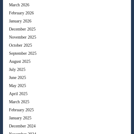
March 2026
February 2026
January 2026
December 2025
November 2025
October 2025
September 2025
August 2025
July 2025
June 2025
May 2025
April 2025
March 2025
February 2025
January 2025
December 2024