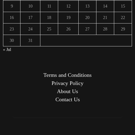
9
10
11
12
13
14
15
16
17
18
19
20
21
22
23
24
25
26
27
28
29
30
31
« Jul
Terms and Conditions
Privacy Policy
About Us
Contact Us