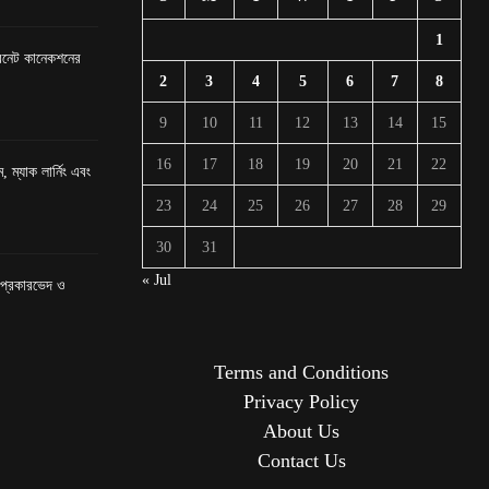
1
টারনেট কানেকশনের
2
3
4
5
6
7
8
9
10
11
12
13
14
15
16
17
18
19
20
21
22
, ম্যাক লার্নিং এবং
23
24
25
26
27
28
29
30
31
« Jul
র প্রকারভেদ ও
Terms and Conditions
Privacy Policy
About Us
Contact Us