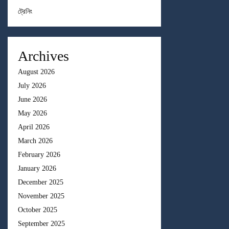
ট্রেনিং
Archives
August 2026
July 2026
June 2026
May 2026
April 2026
March 2026
February 2026
January 2026
December 2025
November 2025
October 2025
September 2025