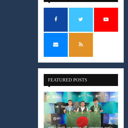
FEATURED POSTS