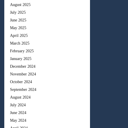
August 2025
July 2025
June 2025
May 2025
April 2025
March 2025
February 2025
January 2025
December 2024
November 2024
October 2024
September 2024
August 2024
July 2024
June 2024
May 2024