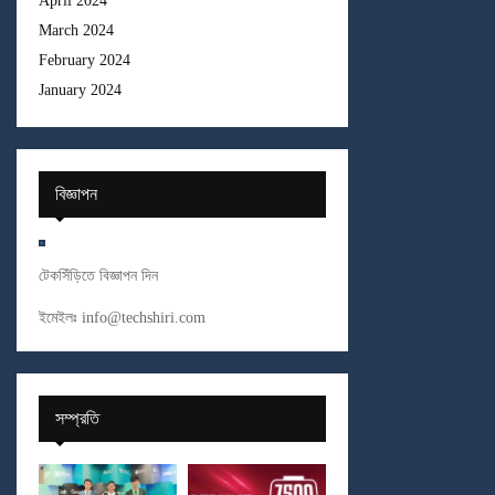
April 2024
March 2024
February 2024
January 2024
বিজ্ঞাপন
টেকসিঁড়িতে বিজ্ঞাপন দিন
ইমেইলঃ
info@techshiri.com
সম্প্রতি