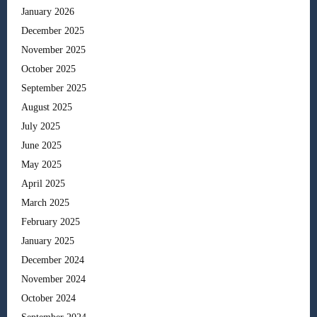
January 2026
December 2025
November 2025
October 2025
September 2025
August 2025
July 2025
June 2025
May 2025
April 2025
March 2025
February 2025
January 2025
December 2024
November 2024
October 2024