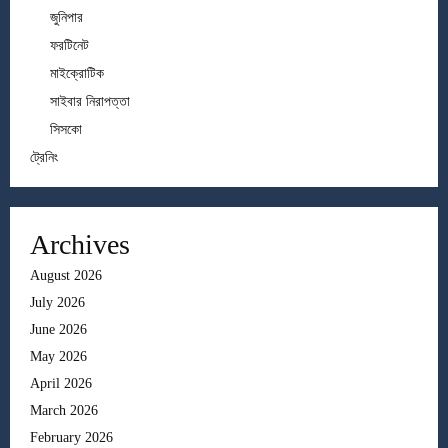
জুনিপার
ফরটিনেট
মাইক্রোটিক
সাইবার নিরাপত্তা
সিসকো
ট্রেনিং
Archives
August 2026
July 2026
June 2026
May 2026
April 2026
March 2026
February 2026