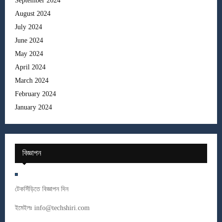
September 2024
August 2024
July 2024
June 2024
May 2024
April 2024
March 2024
February 2024
January 2024
বিজ্ঞাপন
টেকসিঁড়িতে বিজ্ঞাপন দিন
ইমেইলঃ
info@techshiri.com