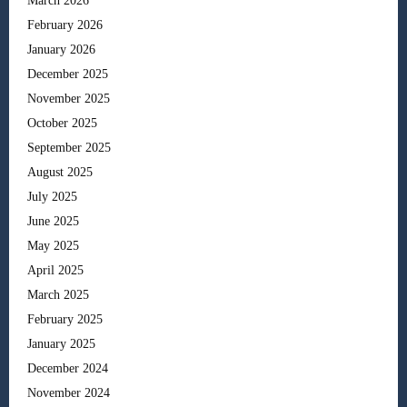
March 2026
February 2026
January 2026
December 2025
November 2025
October 2025
September 2025
August 2025
July 2025
June 2025
May 2025
April 2025
March 2025
February 2025
January 2025
December 2024
November 2024