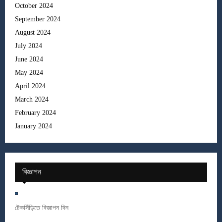
October 2024
September 2024
August 2024
July 2024
June 2024
May 2024
April 2024
March 2024
February 2024
January 2024
বিজ্ঞাপন
টেকসিঁড়িতে বিজ্ঞাপন দিন