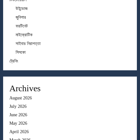
উইন্ডোজ
জুনিপার
ফরটিনেট
মাইক্রোটিক
সাইবার নিরাপত্তা
সিসকো
ট্রেনিং
Archives
August 2026
July 2026
June 2026
May 2026
April 2026