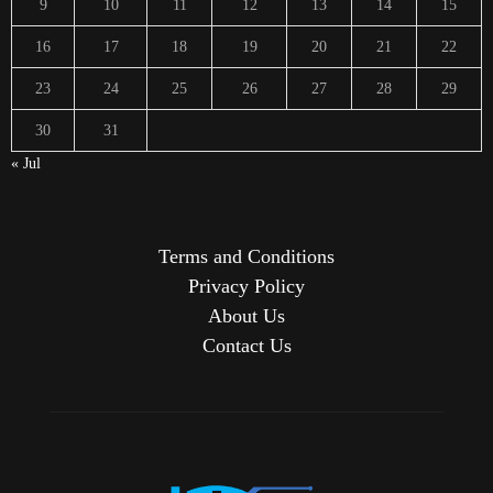
9
10
11
12
13
14
15
16
17
18
19
20
21
22
23
24
25
26
27
28
29
30
31
« Jul
Terms and Conditions
Privacy Policy
About Us
Contact Us