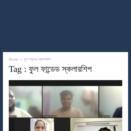
Home
ফুল ফান্ডেড স্কলারশিপ
Tag : ফুল ফান্ডেড স্কলারশিপ